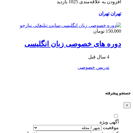
افزودن به علاقه‌مندی
1025 بازدید
تهران
تهران
150,000 تومان
دوره های خصوصی زبان انگلیسی
4 سال قبل
تدریس خصوصی
جستجو پیشرفته
×
آگهی ویژه
موقعیت