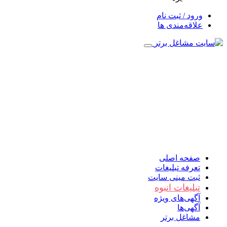
ورود / ثبت نام
علاقه‌مندی ها
صفحه اصلی
تعرفه تبلیغات
ثبت مینی سایت
تبلیغات انبوه
آگهی‌های ویژه
آگهی‌ها
مشاغل برتر