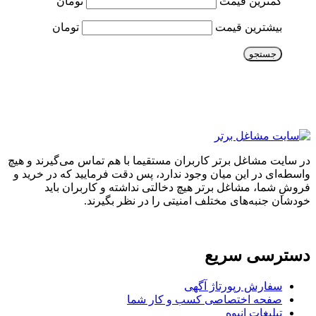
کمترین قیمت
تومان
بیشترین قیمت
تومان
جستجو
در سایت مشاغل برتر کاربران مستقیما با هم تماس می‌گیرند و هیچ
واسطه‌ای در این میان وجود ندارد، پس دقت فرمایید که در خرید و
فروشِ شما، مشاغل برتر هیچ دخالتی نداشته و کاربران باید
خودشان جنبه‌های مختلف امنیتی را در نظر بگیرند.
دسترسی سریع
سفارش رپورتاژ آگهی
صفحه اختصاصی کسب و کار شما
تبلیغات انبوه