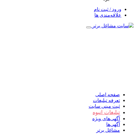
ورود / ثبت نام
علاقه‌مندی ها
صفحه اصلی
تعرفه تبلیغات
ثبت مینی سایت
تبلیغات انبوه
آگهی‌های ویژه
آگهی‌ها
مشاغل برتر