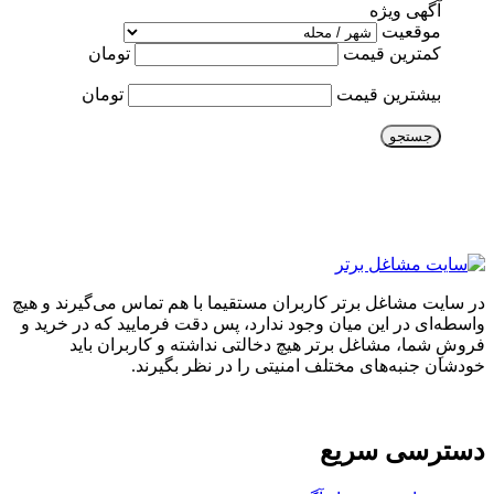
آگهی ویژه
موقعیت
کمترین قیمت
تومان
بیشترین قیمت
تومان
جستجو
در سایت مشاغل برتر کاربران مستقیما با هم تماس می‌گیرند و هیچ
واسطه‌ای در این میان وجود ندارد، پس دقت فرمایید که در خرید و
فروشِ شما، مشاغل برتر هیچ دخالتی نداشته و کاربران باید
خودشان جنبه‌های مختلف امنیتی را در نظر بگیرند.
دسترسی سریع