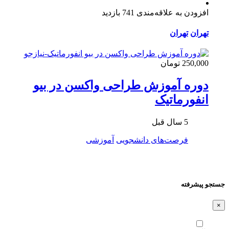
افزودن به علاقه‌مندی
741 بازدید
تهران
تهران
250,000 تومان
دوره آموزش طراحی واکسن در بیو
انفورماتیک
5 سال قبل
فرصت‌های دانشجویی
آموزشی
جستجو پیشرفته
×