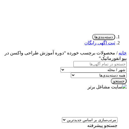
دسته‌بندی‌ها
ثبت اگهی رایگان
خانه
/ محصولات برچسب خورده “دوره آموزش طراحی واکسن در
بیو انفورماتیک”
جستجو
جستجو پیشرفته