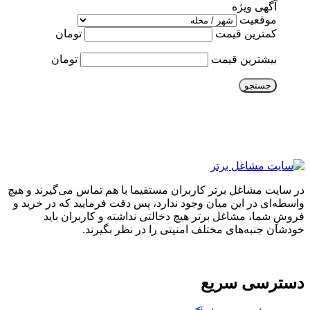
آگهی ویژه
موقعیت
کمترین قیمت
تومان
بیشترین قیمت
تومان
جستجو
در سایت مشاغل برتر کاربران مستقیما با هم تماس می‌گیرند و هیچ
واسطه‌ای در این میان وجود ندارد، پس دقت فرمایید که در خرید و
فروشِ شما، مشاغل برتر هیچ دخالتی نداشته و کاربران باید
خودشان جنبه‌های مختلف امنیتی را در نظر بگیرند.
دسترسی سریع