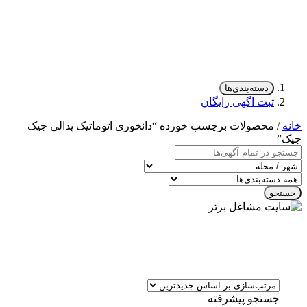
دسته‌بندی‌ها
ثبت اگهی رایگان
خانه
/ محصولات برچسب خورده “دانخوری اتوماتیک پدالی جیک
جیک”
جستجو
جستجو پیشرفته