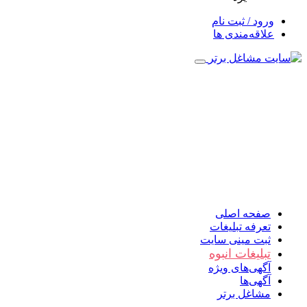
ورود / ثبت نام
علاقه‌مندی ها
صفحه اصلی
تعرفه تبلیغات
ثبت مینی سایت
تبلیغات انبوه
آگهی‌های ویژه
آگهی‌ها
مشاغل برتر