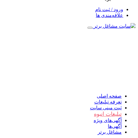
ورود / ثبت نام
علاقه‌مندی ها
صفحه اصلی
تعرفه تبلیغات
ثبت مینی سایت
تبلیغات انبوه
آگهی‌های ویژه
آگهی‌ها
مشاغل برتر