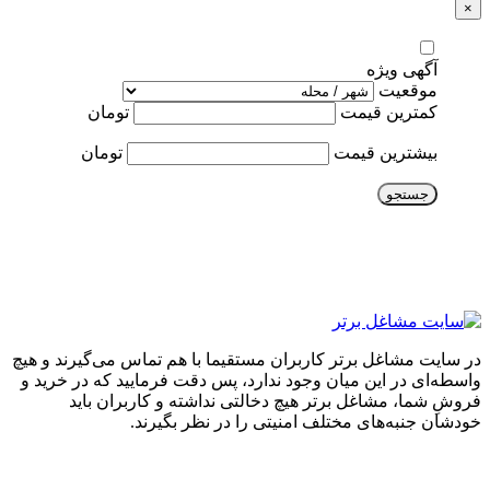
×
آگهی ویژه
موقعیت
کمترین قیمت
تومان
بیشترین قیمت
تومان
جستجو
در سایت مشاغل برتر کاربران مستقیما با هم تماس می‌گیرند و هیچ
واسطه‌ای در این میان وجود ندارد، پس دقت فرمایید که در خرید و
فروشِ شما، مشاغل برتر هیچ دخالتی نداشته و کاربران باید
خودشان جنبه‌های مختلف امنیتی را در نظر بگیرند.