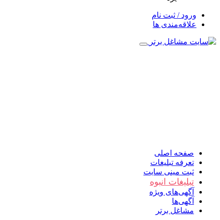
ورود / ثبت نام
علاقه‌مندی ها
صفحه اصلی
تعرفه تبلیغات
ثبت مینی سایت
تبلیغات انبوه
آگهی‌های ویژه
آگهی‌ها
مشاغل برتر