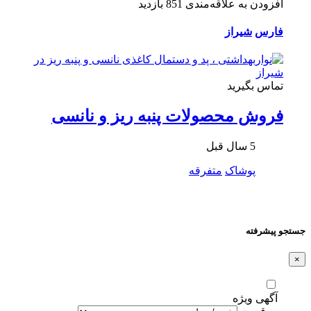
افزودن به علاقه‌مندی
851 بازدید
فارس
شیراز
تماس بگیرید
فروش محصولات پنبه ریز و نانسی
5 سال قبل
پوشاک
متفرقه
جستجو پیشرفته
×
آگهی ویژه