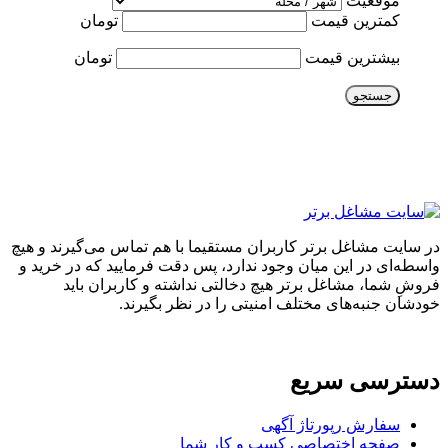
موقعیت
کمترین قیمت
تومان
بیشترین قیمت
تومان
جستجو
در سایت مشاغل برتر کاربران مستقیما با هم تماس می‌گیرند و هیچ
واسطه‌ای در این میان وجود ندارد، پس دقت فرمایید که در خرید و
فروشِ شما، مشاغل برتر هیچ دخالتی نداشته و کاربران باید
خودشان جنبه‌های مختلف امنیتی را در نظر بگیرند.
دسترسی سریع
سفارش رپورتاژ آگهی
صفحه اختصاصی کسب و کار شما