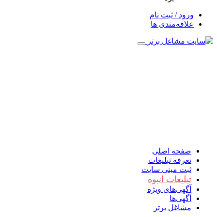
ورود / ثبت نام
علاقه‌مندی ها
صفحه اصلی
تعرفه تبلیغات
ثبت مینی سایت
تبلیغات انبوه
آگهی‌های ویژه
آگهی‌ها
مشاغل برتر