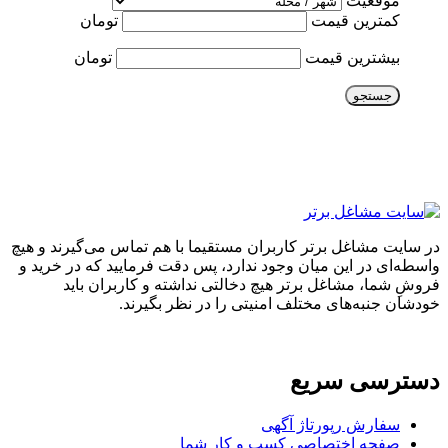
موقعیت
کمترین قیمت
تومان
بیشترین قیمت
تومان
جستجو
در سایت مشاغل برتر کاربران مستقیما با هم تماس می‌گیرند و هیچ
واسطه‌ای در این میان وجود ندارد، پس دقت فرمایید که در خرید و
فروشِ شما، مشاغل برتر هیچ دخالتی نداشته و کاربران باید
خودشان جنبه‌های مختلف امنیتی را در نظر بگیرند.
دسترسی سریع
سفارش رپورتاژ آگهی
صفحه اختصاصی کسب و کار شما