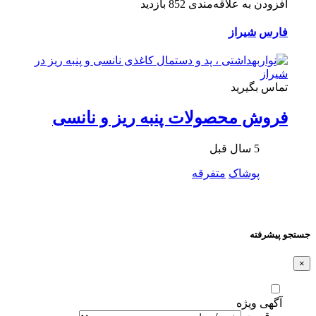
افزودن به علاقه‌مندی
852 بازدید
فارس
شیراز
تماس بگیرید
فروش محصولات پنبه ریز و نانسی
5 سال قبل
پوشاک
متفرقه
جستجو پیشرفته
×
آگهی ویژه