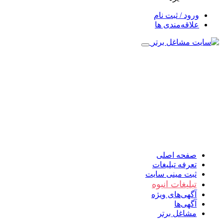
ورود / ثبت نام
علاقه‌مندی ها
صفحه اصلی
تعرفه تبلیغات
ثبت مینی سایت
تبلیغات انبوه
آگهی‌های ویژه
آگهی‌ها
مشاغل برتر