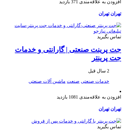
افزودن به علاقه‌مندی
371 بازدید
تهران
تهران
تماس بگیرید
جت پرینت صنعتی | گارانتی و خدمات
جت پرینتر
2 سال قبل
خدمات صنعتی
صنعت
ماشین آلات صنعتی
افزودن به علاقه‌مندی
1081 بازدید
تهران
تهران
تماس بگیرید