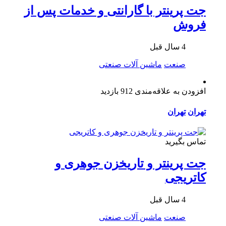
جت پرینتر با گارانتی و خدمات پس از
فروش
4 سال قبل
صنعت
ماشین آلات صنعتی
افزودن به علاقه‌مندی
912 بازدید
تهران
تهران
تماس بگیرید
جت پرینتر و تاریخزن جوهری و
کاتریجی
4 سال قبل
صنعت
ماشین آلات صنعتی