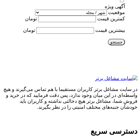
آگهی ویژه
موقعیت
کمترین قیمت
تومان
بیشترین قیمت
تومان
جستجو
در سایت مشاغل برتر کاربران مستقیما با هم تماس می‌گیرند و هیچ
واسطه‌ای در این میان وجود ندارد، پس دقت فرمایید که در خرید و
فروشِ شما، مشاغل برتر هیچ دخالتی نداشته و کاربران باید
خودشان جنبه‌های مختلف امنیتی را در نظر بگیرند.
دسترسی سریع