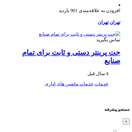
افزودن به علاقه‌مندی
901 بازدید
تهران
تهران
تماس بگیرید
جت پرینتر دستی و ثابت برای تمام
صنایع
4 سال قبل
خدمات
خدمات ماشین های اداری
جستجو پیشرفته
×