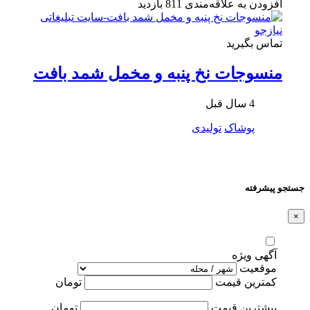
افزودن به علاقه‌مندی
811 بازدید
تماس بگیرید
منسوجات نخ پنبه و مخمل شمد بافت
4 سال قبل
پوشاک
تولیدی
جستجو پیشرفته
×
آگهی ویژه
موقعیت
کمترین قیمت
تومان
بیشترین قیمت
تومان