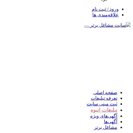
ورود / ثبت نام
علاقه‌مندی ها
صفحه اصلی
تعرفه تبلیغات
ثبت مینی سایت
تبلیغات انبوه
آگهی‌های ویژه
آگهی‌ها
مشاغل برتر