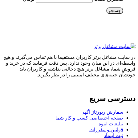
جستجو
در سایت مشاغل برتر کاربران مستقیما با هم تماس می‌گیرند و هیچ
واسطه‌ای در این میان وجود ندارد، پس دقت فرمایید که در خرید و
فروشِ شما، مشاغل برتر هیچ دخالتی نداشته و کاربران باید
خودشان جنبه‌های مختلف امنیتی را در نظر بگیرند.
دسترسی سریع
سفارش رپورتاژ آگهی
صفحه اختصاصی کسب و کار شما
تبلیغات انبوه
قوانین و مقررات
ثبت اینماد