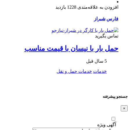
افزودن به علاقه‌مندی
1228 بازدید
فارس
شیراز
تماس بگیرید
حمل بار با نیسان با قیمت مناسب
5 سال قبل
خدمات
خدمات حمل و نقل
جستجو پیشرفته
×
آگهی ویژه