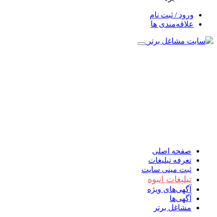
ورود / ثبت نام
علاقه‌مندی ها
صفحه اصلی
تعرفه تبلیغات
ثبت مینی سایت
تبلیغات انبوه
آگهی‌های ویژه
آگهی‌ها
مشاغل برتر