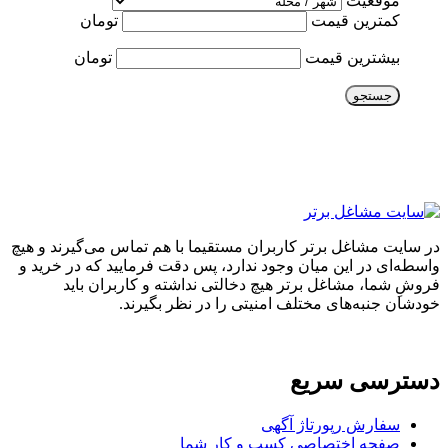
موقعیت
کمترین قیمت
تومان
بیشترین قیمت
تومان
جستجو
در سایت مشاغل برتر کاربران مستقیما با هم تماس می‌گیرند و هیچ
واسطه‌ای در این میان وجود ندارد، پس دقت فرمایید که در خرید و
فروشِ شما، مشاغل برتر هیچ دخالتی نداشته و کاربران باید
خودشان جنبه‌های مختلف امنیتی را در نظر بگیرند.
دسترسی سریع
سفارش رپورتاژ آگهی
صفحه اختصاصی کسب و کار شما