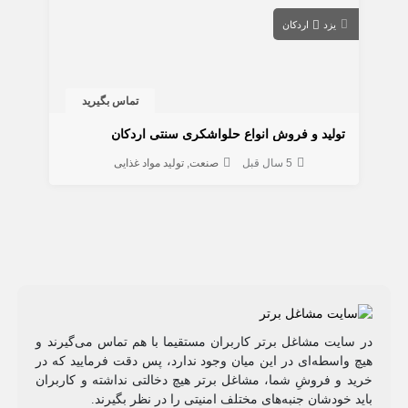
یزد
اردکان
تماس بگیرید
تولید و فروش انواع حلواشکری سنتی اردکان
5 سال قبل
صنعت
تولید مواد غذایی
در سایت مشاغل برتر کاربران مستقیما با هم تماس می‌گیرند و
هیچ واسطه‌ای در این میان وجود ندارد، پس دقت فرمایید که در
خرید و فروشِ شما، مشاغل برتر هیچ دخالتی نداشته و کاربران
باید خودشان جنبه‌های مختلف امنیتی را در نظر بگیرند.