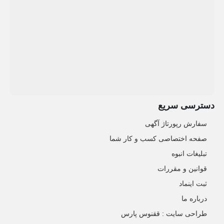
دسترسی سریع
سفارش رپورتاژ آگهی
صفحه اختصاصی کسب و کار شما
تبلیغات انبوه
قوانین و مقررات
ثبت اینماد
درباره ما
طراحی سایت : ققنوس پارس