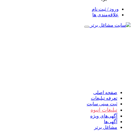
ورود / ثبت نام
علاقه‌مندی ها
صفحه اصلی
تعرفه تبلیغات
ثبت مینی سایت
تبلیغات انبوه
آگهی‌های ویژه
آگهی‌ها
مشاغل برتر