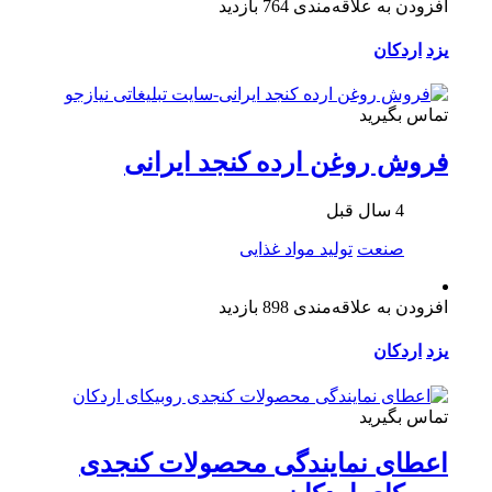
افزودن به علاقه‌مندی
764 بازدید
یزد
اردکان
تماس بگیرید
فروش روغن ارده کنجد ایرانی
4 سال قبل
صنعت
تولید مواد غذایی
افزودن به علاقه‌مندی
898 بازدید
یزد
اردکان
تماس بگیرید
اعطای نمایندگی محصولات کنجدی