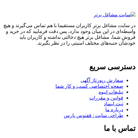
در سایت مشاغل برتر کاربران مستقیما با هم تماس می‌گیرند و هیچ
واسطه‌ای در این میان وجود ندارد، پس دقت فرمایید که در خرید و
فروشِ شما، مشاغل برتر هیچ دخالتی نداشته و کاربران باید
خودشان جنبه‌های مختلف امنیتی را در نظر بگیرند.
دسترسی سریع
سفارش رپورتاژ آگهی
صفحه اختصاصی کسب و کار شما
تبلیغات انبوه
قوانین و مقررات
ثبت اینماد
درباره ما
طراحی سایت : ققنوس پارس
تماس با ما