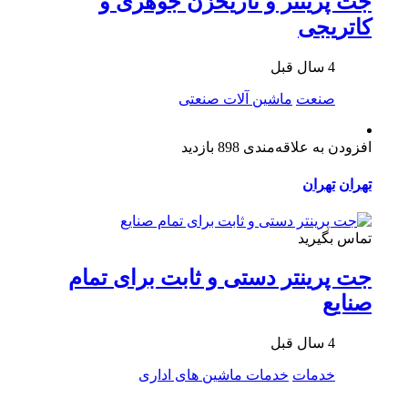
جت پرینتر و تاریخزن جوهری و
کاتریجی
4 سال قبل
صنعت
ماشین آلات صنعتی
افزودن به علاقه‌مندی
898 بازدید
تهران
تهران
تماس بگیرید
جت پرینتر دستی و ثابت برای تمام
صنایع
4 سال قبل
خدمات
خدمات ماشین های اداری