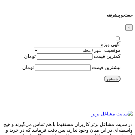
جستجو پیشرفته
×
آگهی ویژه
موقعیت
کمترین قیمت
تومان
بیشترین قیمت
تومان
جستجو
در سایت مشاغل برتر کاربران مستقیما با هم تماس می‌گیرند و هیچ
واسطه‌ای در این میان وجود ندارد، پس دقت فرمایید که در خرید و