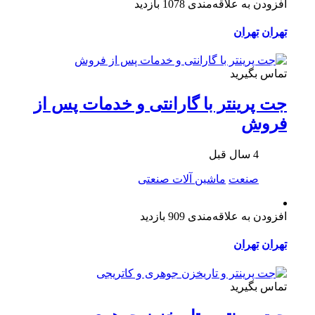
افزودن به علاقه‌مندی
1078 بازدید
تهران
تهران
تماس بگیرید
جت پرینتر با گارانتی و خدمات پس از
فروش
4 سال قبل
صنعت
ماشین آلات صنعتی
افزودن به علاقه‌مندی
909 بازدید
تهران
تهران
تماس بگیرید