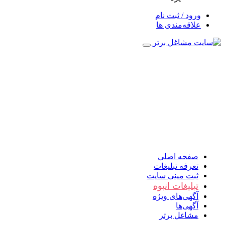
ورود / ثبت نام
علاقه‌مندی ها
صفحه اصلی
تعرفه تبلیغات
ثبت مینی سایت
تبلیغات انبوه
آگهی‌های ویژه
آگهی‌ها
مشاغل برتر