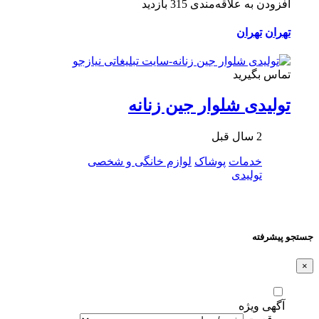
افزودن به علاقه‌مندی
315 بازدید
تهران
تهران
تماس بگیرید
تولیدی شلوار جین زنانه
2 سال قبل
خدمات
پوشاک
لوازم خانگی و شخصی
تولیدی
جستجو پیشرفته
×
آگهی ویژه