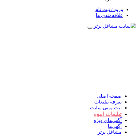
ورود / ثبت نام
علاقه‌مندی ها
صفحه اصلی
تعرفه تبلیغات
ثبت مینی سایت
تبلیغات انبوه
آگهی‌های ویژه
آگهی‌ها
مشاغل برتر