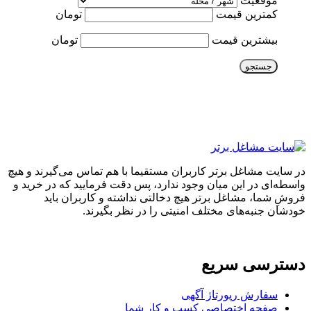
موقعیت
کمترین قیمت
تومان
بیشترین قیمت
تومان
جستجو
در سایت مشاغل برتر کاربران مستقیما با هم تماس می‌گیرند و هیچ
واسطه‌ای در این میان وجود ندارد، پس دقت فرمایید که در خرید و
فروشِ شما، مشاغل برتر هیچ دخالتی نداشته و کاربران باید
خودشان جنبه‌های مختلف امنیتی را در نظر بگیرند.
دسترسی سریع
سفارش رپورتاژ آگهی
صفحه اختصاصی کسب و کار شما