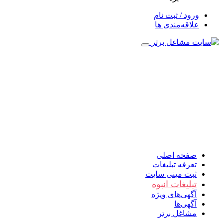
ورود / ثبت نام
علاقه‌مندی ها
صفحه اصلی
تعرفه تبلیغات
ثبت مینی سایت
تبلیغات انبوه
آگهی‌های ویژه
آگهی‌ها
مشاغل برتر