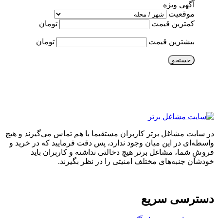
آگهی ویژه
موقعیت
کمترین قیمت
تومان
بیشترین قیمت
تومان
جستجو
در سایت مشاغل برتر کاربران مستقیما با هم تماس می‌گیرند و هیچ
واسطه‌ای در این میان وجود ندارد، پس دقت فرمایید که در خرید و
فروشِ شما، مشاغل برتر هیچ دخالتی نداشته و کاربران باید
خودشان جنبه‌های مختلف امنیتی را در نظر بگیرند.
دسترسی سریع