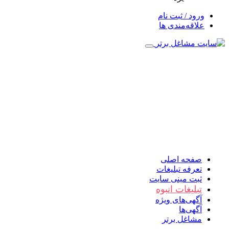
ورود / ثبت نام
علاقه‌مندی ها
صفحه اصلی
تعرفه تبلیغات
ثبت مینی سایت
تبلیغات انبوه
آگهی‌های ویژه
آگهی‌ها
مشاغل برتر