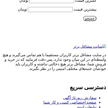
کمترین قیمت
تومان
بیشترین قیمت
تومان
جستجو
در سایت مشاغل برتر کاربران مستقیما با هم تماس می‌گیرند و هیچ
واسطه‌ای در این میان وجود ندارد، پس دقت فرمایید که در خرید و
فروشِ شما، مشاغل برتر هیچ دخالتی نداشته و کاربران باید
خودشان جنبه‌های مختلف امنیتی را در نظر بگیرند.
دسترسی سریع
سفارش رپورتاژ آگهی
صفحه اختصاصی کسب و کار شما
تبلیغات انبوه