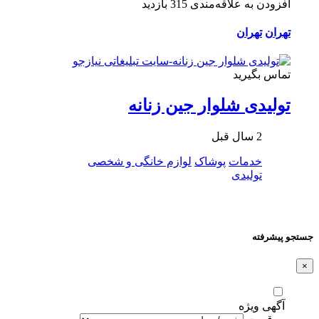
افزودن به علاقه‌مندی
315 بازدید
تهران
تهران
تماس بگیرید
تولیدی شلوار جین زنانه
2 سال قبل
خدمات
پوشاک
لوازم خانگی و شخصی
تولیدی
جستجو پیشرفته
×
آگهی ویژه