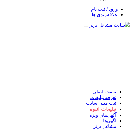
ورود / ثبت نام
علاقه‌مندی ها
صفحه اصلی
تعرفه تبلیغات
ثبت مینی سایت
تبلیغات انبوه
آگهی‌های ویژه
آگهی‌ها
مشاغل برتر