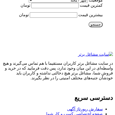
موقعیت
کمترین قیمت
تومان
بیشترین قیمت
تومان
جستجو
در سایت مشاغل برتر کاربران مستقیما با هم تماس می‌گیرند و هیچ
واسطه‌ای در این میان وجود ندارد، پس دقت فرمایید که در خرید و
فروشِ شما، مشاغل برتر هیچ دخالتی نداشته و کاربران باید
خودشان جنبه‌های مختلف امنیتی را در نظر بگیرند.
دسترسی سریع
سفارش رپورتاژ آگهی
صفحه اختصاصی کسب و کار شما