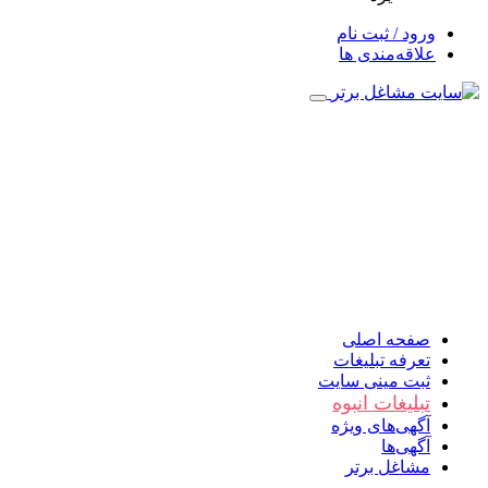
ورود / ثبت نام
علاقه‌مندی ها
صفحه اصلی
تعرفه تبلیغات
ثبت مینی سایت
تبلیغات انبوه
آگهی‌های ویژه
آگهی‌ها
مشاغل برتر