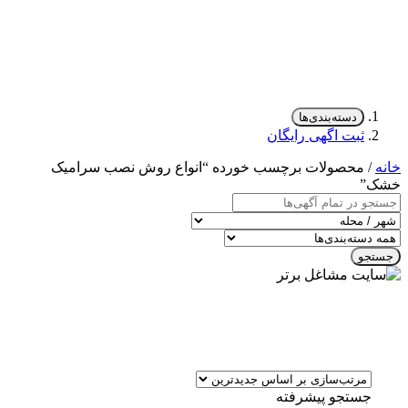
دسته‌بندی‌ها
ثبت اگهی رایگان
خانه
/ محصولات برچسب خورده “انواع روش نصب سرامیک
خشک”
جستجو
جستجو پیشرفته