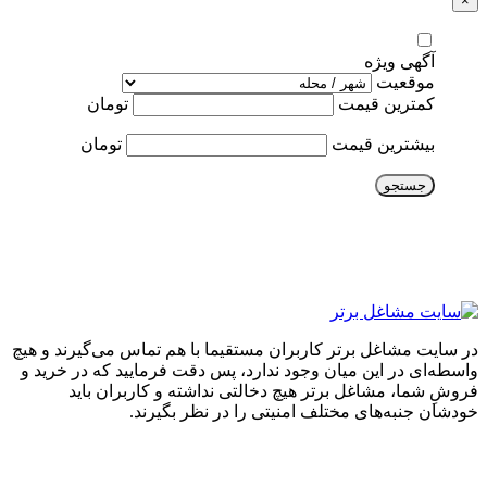
×
آگهی ویژه
موقعیت
کمترین قیمت
تومان
بیشترین قیمت
تومان
جستجو
در سایت مشاغل برتر کاربران مستقیما با هم تماس می‌گیرند و هیچ
واسطه‌ای در این میان وجود ندارد، پس دقت فرمایید که در خرید و
فروشِ شما، مشاغل برتر هیچ دخالتی نداشته و کاربران باید
خودشان جنبه‌های مختلف امنیتی را در نظر بگیرند.