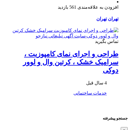
افزودن به علاقه‌مندی
561 بازدید
تهران
تهران
تماس بگیرید
طراحی و اجرای نمای کامپوزیت ،
سرامیک خشک ، کرتین وال و لوور
دوکی
4 سال قبل
خدمات ساختمانی
جستجو پیشرفته