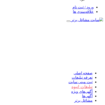
ورود / ثبت نام
علاقه‌مندی ها
صفحه اصلی
تعرفه تبلیغات
ثبت مینی سایت
تبلیغات انبوه
آگهی‌های ویژه
آگهی‌ها
مشاغل برتر