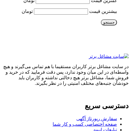
کمترین قیمت
تومان
بیشترین قیمت
تومان
جستجو
در سایت مشاغل برتر کاربران مستقیما با هم تماس می‌گیرند و هیچ
واسطه‌ای در این میان وجود ندارد، پس دقت فرمایید که در خرید و
فروشِ شما، مشاغل برتر هیچ دخالتی نداشته و کاربران باید
خودشان جنبه‌های مختلف امنیتی را در نظر بگیرند.
دسترسی سریع
سفارش رپورتاژ آگهی
صفحه اختصاصی کسب و کار شما
تبلیغات انبوه