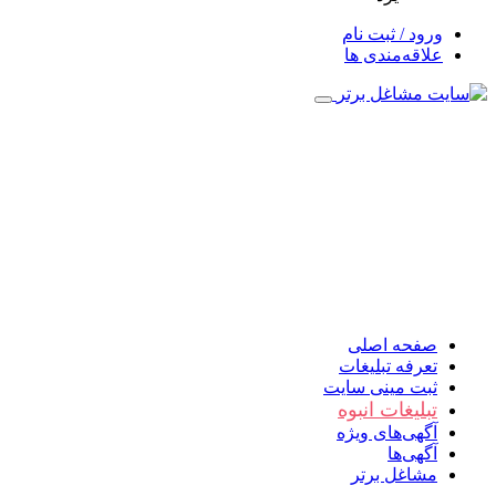
ورود / ثبت نام
علاقه‌مندی ها
صفحه اصلی
تعرفه تبلیغات
ثبت مینی سایت
تبلیغات انبوه
آگهی‌های ویژه
آگهی‌ها
مشاغل برتر