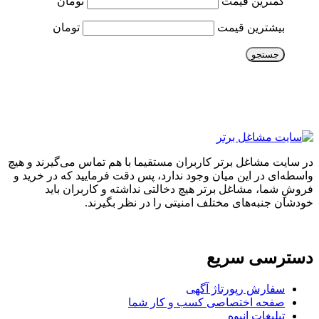
کمترین قیمت
تومان
بیشترین قیمت
تومان
جستجو
در سایت مشاغل برتر کاربران مستقیما با هم تماس می‌گیرند و هیچ
واسطه‌ای در این میان وجود ندارد، پس دقت فرمایید که در خرید و
فروشِ شما، مشاغل برتر هیچ دخالتی نداشته و کاربران باید
خودشان جنبه‌های مختلف امنیتی را در نظر بگیرند.
دسترسی سریع
سفارش رپورتاژ آگهی
صفحه اختصاصی کسب و کار شما
تبلیغات انبوه