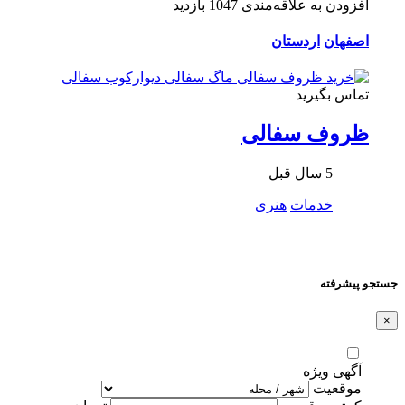
افزودن به علاقه‌مندی
1047 بازدید
اصفهان
اردستان
تماس بگیرید
ظروف سفالی
5 سال قبل
خدمات
هنری
جستجو پیشرفته
×
آگهی ویژه
موقعیت