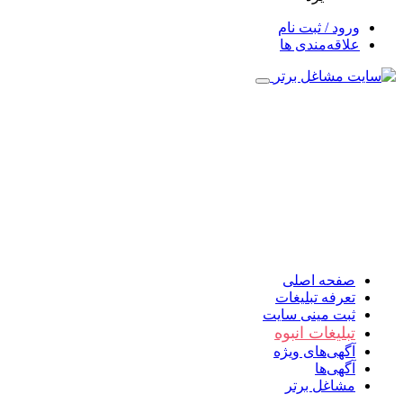
ورود / ثبت نام
علاقه‌مندی ها
صفحه اصلی
تعرفه تبلیغات
ثبت مینی سایت
تبلیغات انبوه
آگهی‌های ویژه
آگهی‌ها
مشاغل برتر