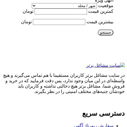
آگهی ویژه
موقعیت
کمترین قیمت
تومان
بیشترین قیمت
تومان
جستجو
در سایت مشاغل برتر کاربران مستقیما با هم تماس می‌گیرند و هیچ
واسطه‌ای در این میان وجود ندارد، پس دقت فرمایید که در خرید و
فروشِ شما، مشاغل برتر هیچ دخالتی نداشته و کاربران باید
خودشان جنبه‌های مختلف امنیتی را در نظر بگیرند.
دسترسی سریع
سفارش رپورتاژ آگهی