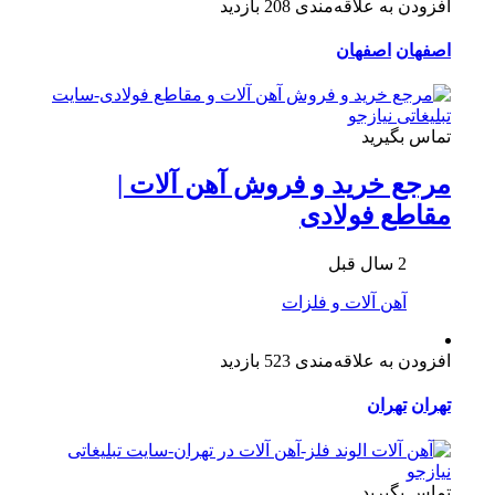
افزودن به علاقه‌مندی
208 بازدید
اصفهان
اصفهان
تماس بگیرید
مرجع خرید و فروش آهن آلات |
مقاطع فولادی
2 سال قبل
آهن آلات و فلزات
افزودن به علاقه‌مندی
523 بازدید
تهران
تهران
تماس بگیرید