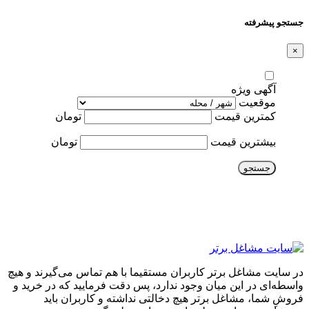
جستجو پیشرفته
×
آگهی ویژه
موقعیت
کمترین قیمت
تومان
بیشترین قیمت
تومان
جستجو
در سایت مشاغل برتر کاربران مستقیما با هم تماس می‌گیرند و هیچ
واسطه‌ای در این میان وجود ندارد، پس دقت فرمایید که در خرید و
فروشِ شما، مشاغل برتر هیچ دخالتی نداشته و کاربران باید