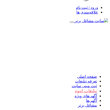
ورود / ثبت نام
علاقه‌مندی ها
صفحه اصلی
تعرفه تبلیغات
ثبت مینی سایت
تبلیغات انبوه
آگهی‌های ویژه
آگهی‌ها
مشاغل برتر