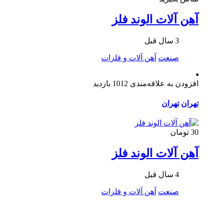
آهن آلات الوند فلز
3 سال قبل
صنعت
آهن آلات و فلزات
افزودن به علاقه‌مندی
1012 بازدید
تهران
تهران
30 تومان
آهن آلات الوند فلز
4 سال قبل
صنعت
آهن آلات و فلزات