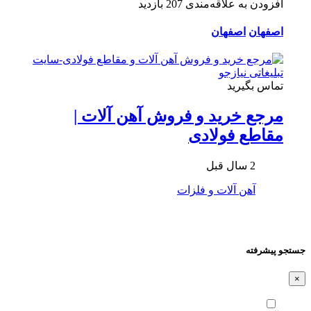
افزودن به علاقه‌مندی
207 بازدید
اصفهان
اصفهان
تماس بگیرید
مرجع خرید و فروش آهن آلات |
مقاطع فولادی
2 سال قبل
آهن آلات و فلزات
جستجو پیشرفته
×