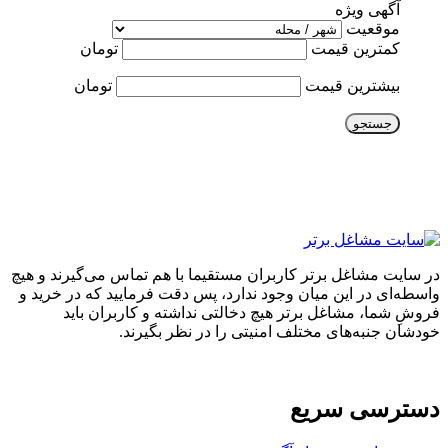
آگهی ویژه
موقعیت
کمترین قیمت
تومان
بیشترین قیمت
تومان
جستجو
در سایت مشاغل برتر کاربران مستقیما با هم تماس می‌گیرند و هیچ
واسطه‌ای در این میان وجود ندارد، پس دقت فرمایید که در خرید و
فروشِ شما، مشاغل برتر هیچ دخالتی نداشته و کاربران باید
خودشان جنبه‌های مختلف امنیتی را در نظر بگیرند.
دسترسی سریع