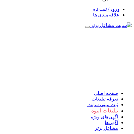
ورود / ثبت نام
علاقه‌مندی ها
صفحه اصلی
تعرفه تبلیغات
ثبت مینی سایت
تبلیغات انبوه
آگهی‌های ویژه
آگهی‌ها
مشاغل برتر