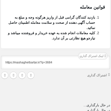
قوانین معامله
بازدید کنندگان گرامی قبل از واریز هرگونه وجه و مبلغ به
حساب آگهی دهنده از صحت و سلامت معامله اطمینان حاصل
نمائید.
کلیه معاملات انجام شده به عهده خریدار و فروشنده میباشد و
نیازجو هیچ نظارتی بر آن ندارد.
لینک اشتراک گذاری
اشتراک گذاری
در حال بارگذاری...
در حال بارگذاری...