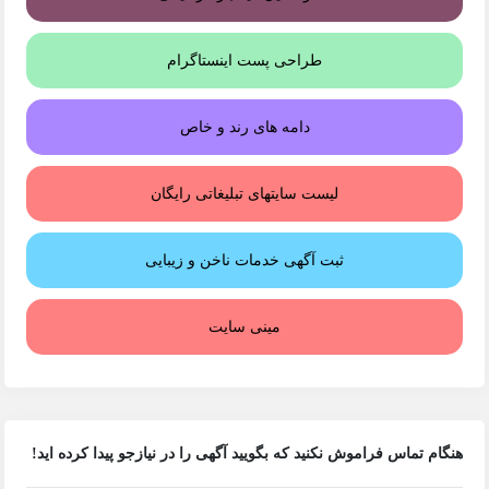
طراحی پست اینستاگرام
دامه های رند و خاص
لیست سایتهای تبلیغاتی رایگان
ثبت آگهی خدمات ناخن و زیبایی
مینی سایت
هنگام تماس فراموش نکنید که بگویید آگهی را در
نیازجو
پیدا کرده اید!