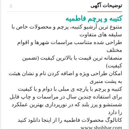
توضیحات آگهی
کتیبه و پرچم فاطمیه
متنوع ترین آرشیو کتیبه، پرچم و محصولات خاص با
سلیقه های متفاوت
طراحی شده متناسب مراسمات شهرها و اقوام
مختلف
منصفانه ترین قیمت با بالاترین کیفیت (تضمین
کیفیت)
امکان طراحی ویژه و اضافه کردن نام و نشان هیئت
به پشت منبری
کتیبه و پرچم با پارچه ی مبلی با دوام و با کیفیت
برای استفاده چندین سال در مراسمات و چاپ قابل
شستشو و پرز بلند که در نورپردازی بهترین عملکرد
را دارد
کاتالوگ محصولات فاطمیه را از اینجا دانلود کنید
www.shobbar.com