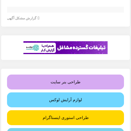
گزارش مشکل آگهی
طراحی بنر سایت
لوازم آرایش لوکس
طراحی استوری اینستاگرام