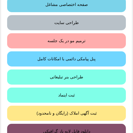
صفحه اختصاصی مشاغل
طراحی سایت
ترمیم مو در یک جلسه
پنل پیامکی دائمی با امکانات کامل
طراحی بنر تبلیغاتی
ثبت اینماد
ثبت آگهی املاک (رایگان و نامحدود)
دانلود فایل لایه باز گرافیکی