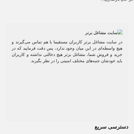
در سایت مشاغل برتر کاربران مستقیما با هم تماس می‌گیرند و
هیچ واسطه‌ای در این میان وجود ندارد، پس دقت فرمایید که در
خرید و فروشِ شما، مشاغل برتر هیچ دخالتی نداشته و کاربران
باید خودشان جنبه‌های مختلف امنیتی را در نظر بگیرند.
دسترسی سریع