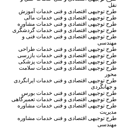
نقل
طرح توجیهی اقتصادی و فنی خدمات آموزش
طرح توجیهی اقتصادی و فنی خدمات مالی
طرح توجیهی اقتصادی و فنی خدمات مشاوره
طرح توجیهی اقتصادی و فنی خدمات گردشگری
طرح توجیهی اقتصادی و فنی خدمات فنی و
مهندسی
طرح توجیهی اقتصادی و فنی خدمات طراحی
طرح توجیهی اقتصادی و فنی خدمات بازرسی
طرح توجیهی اقتصادی و فنی خدمات پزشکی
طرح توجیهی اقتصادی و فنی خدمات سلامت
محور
طرح توجیهی اقتصادی و فنی خدمات ایرانگردی
و جهانگردی
طرح توجیهی اقتصادی و فنی خدمات بورس
طرح توجیهی اقتصادی و فنی خدمات تعمیرگاهی
طرح توجیهی اقتصادی و فنی خدمات مشاوره
مدیریت
طرح توجیهی اقتصادی و فنی خدمات مشاوره
مهندسی