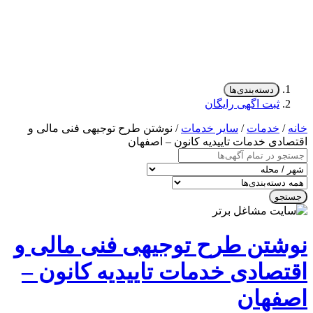
دسته‌بندی‌ها
ثبت اگهی رایگان
/
خدمات
/
سایر خدمات
/ نوشتن طرح توجیهی فنی مالی و
ادی خدمات تاییدیه کانون – اصفهان
جو
شتن طرح توجیهی فنی مالی و
تصادی خدمات تاییدیه کانون –
فهان