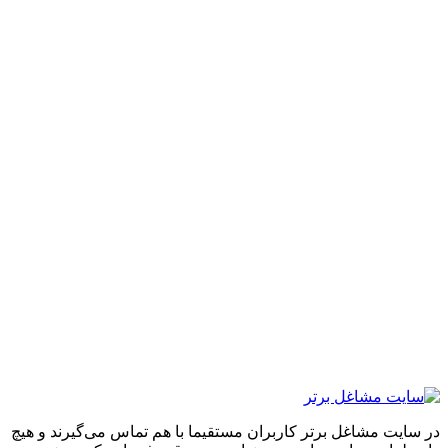
ایت مشاغل برتر کاربران مستقیما با هم تماس می‌گیرند و هیچ