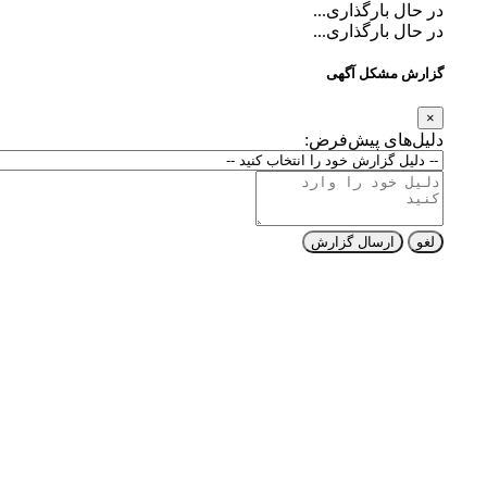
در حال بارگذاری...
در حال بارگذاری...
گزارش مشکل آگهی
×
دلیل‌های پیش‌فرض:
لغو
ارسال گزارش