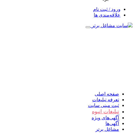
ورود / ثبت نام
علاقه‌مندی ها
صفحه اصلی
تعرفه تبلیغات
ثبت مینی سایت
تبلیغات انبوه
آگهی‌های ویژه
آگهی‌ها
مشاغل برتر