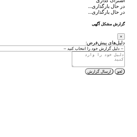
اشتراک گذاری
در حال بارگذاری...
در حال بارگذاری...
گزارش مشکل آگهی
×
دلیل‌های پیش‌فرض:
لغو
ارسال گزارش