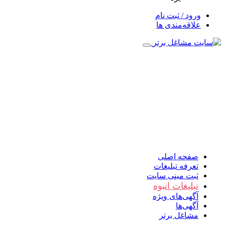
ورود / ثبت نام
علاقه‌مندی ها
صفحه اصلی
تعرفه تبلیغات
ثبت مینی سایت
تبلیغات انبوه
آگهی‌های ویژه
آگهی‌ها
مشاغل برتر