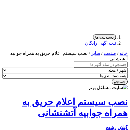
دسته‌بندی‌ها
ثبت اگهی رایگان
/
صنعت
/
سایر
/ نصب سیستم اعلام حریق به همراه جوابیه
شانی
جو
ب سیستم اعلام حریق به
راه جوابیه آتشنشانی
ن
رشت