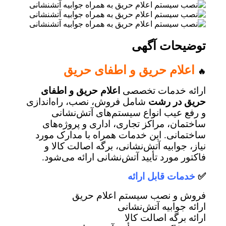
توضیحات آگهی
اعلام حریق و اطفای حریق
🔥
ارائه خدمات تخصصی
اعلام حریق و اطفای
حریق در رشت
شامل فروش، نصب، راه‌اندازی
و رفع عیب انواع سیستم‌های آتش‌نشانی
ساختمان، مراکز تجاری، اداری و پروژه‌های
ساختمانی. این خدمات همراه با مدارک مورد
نیاز، جوابیه آتش‌نشانی، برگه اصالت کالا و
فاکتور مورد تأیید آتش‌نشانی ارائه می‌شود.
✅
خدمات قابل ارائه
فروش و نصب سیستم اعلام حریق
ارائه جوابیه آتش‌نشانی
ارائه برگه اصالت کالا