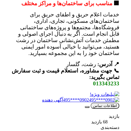
🏢
مناسب برای ساختمان‌ها و مراکز مختلف
خدمات اعلام حریق و اطفای حریق برای
ساختمان‌های مسکونی، تجاری، اداری،
فروشگاه‌ها، مجتمع‌ها و پروژه‌های ساختمانی
قابل انجام است. اگر به دنبال اجرای اصولی و
مطمئن خدمات آتش‌نشانی ساختمان در رشت
هستید، می‌توانید با خیالی آسوده امور ایمنی
ساختمان خود را به این مجموعه بسپارید.
📍 آدرس:
رشت، گلسار
📞 جهت مشاوره، استعلام قیمت و ثبت سفارش
تماس بگیرید:
013343233
0902****495
آگهی دهنده
اطلاعات تماس
بازدید
68 بازدید
دسته‌بندی