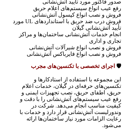
صدور فاکتور مورد تأیید آتش‌نشانی
رفع عیب انواع سیستم‌های اعلام حریق
فروش و نصب انواع کپسول آتش‌نشانی
فروش درب ضد حریق با استانداردهای UL مورد
تأیید آتش‌نشانی گیلان
انجام خدمات آتش‌نشانی ساختمان‌ها و مراکز
تجاری و اداری
فروش و نصب انواع شیرآلات آتش‌نشانی
فروش و نصب انواع فایرباکس آتش‌نشانی
🛡️
اجرای تخصصی با تکنسین‌های مجرب
این مجموعه با استفاده از استادکارها و
تکنسین‌های حرفه‌ای در گیلان، خدمات اعلام
حریق، اطفای حریق، نصب تجهیزات ایمنی و
رفع عیب سیستم‌های آتش‌نشانی را با دقت و
کیفیت مناسب انجام می‌دهد. شرکت در
وندورلیست آتش‌نشانی قرار دارد و خدمات با
رعایت الزامات مورد نیاز ساختمان‌ها ارائه
می‌شود.