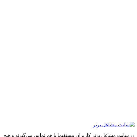
ایت مشاغل برتر کاربران مستقیما با هم تماس می‌گیرند و هیچ