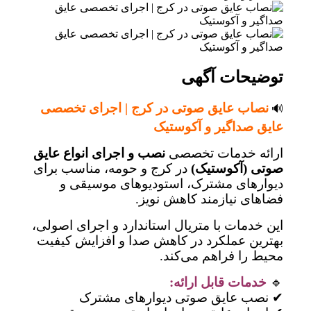
توضیحات آگهی
نصاب عایق صوتی در کرج | اجرای تخصصی
🔊
عایق صداگیر و آکوستیک
ارائه خدمات تخصصی
نصب و اجرای انواع عایق
صوتی (آکوستیک)
در کرج و حومه، مناسب برای
دیوارهای مشترک، استودیوهای موسیقی و
فضاهای نیازمند کاهش نویز.
این خدمات با متریال استاندارد و اجرای اصولی،
بهترین عملکرد در کاهش صدا و افزایش کیفیت
محیط را فراهم می‌کند.
🔹
خدمات قابل ارائه:
✔ نصب عایق صوتی دیوارهای مشترک