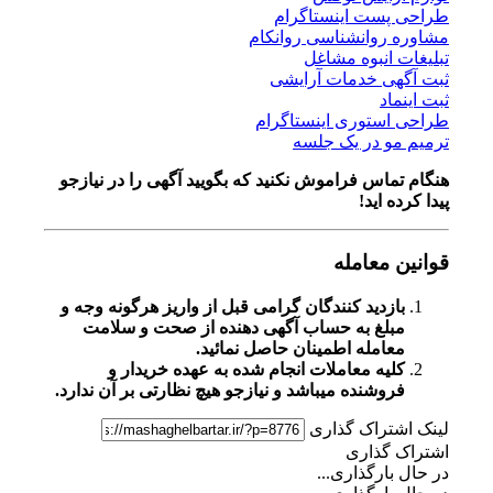
طراحی پست اینستاگرام
مشاوره روانشناسی روانکام
تبلیغات انبوه مشاغل
ثبت آگهی خدمات آرایشی
ثبت اینماد
طراحی استوری اینستاگرام
ترمیم مو در یک جلسه
هنگام تماس فراموش نکنید که بگویید آگهی را در
نیازجو
پیدا کرده اید!
قوانین معامله
بازدید کنندگان گرامی قبل از واریز هرگونه وجه و
مبلغ به حساب آگهی دهنده از صحت و سلامت
معامله اطمینان حاصل نمائید.
کلیه معاملات انجام شده به عهده خریدار و
فروشنده میباشد و نیازجو هیچ نظارتی بر آن ندارد.
لینک اشتراک گذاری
اشتراک گذاری
در حال بارگذاری...