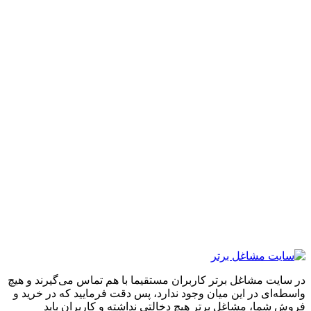
ایت مشاغل برتر کاربران مستقیما با هم تماس می‌گیرند و هیچ
ه‌ای در این میان وجود ندارد، پس دقت فرمایید که در خرید و
ِ شما، مشاغل برتر هیچ دخالتی نداشته و کاربران باید