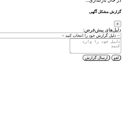
در حال بارگذاری...
گزارش مشکل آگهی
×
دلیل‌های پیش‌فرض:
لغو
ارسال گزارش