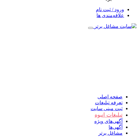
ورود / ثبت نام
علاقه‌مندی ها
صفحه اصلی
تعرفه تبلیغات
ثبت مینی سایت
تبلیغات انبوه
آگهی‌های ویژه
آگهی‌ها
مشاغل برتر