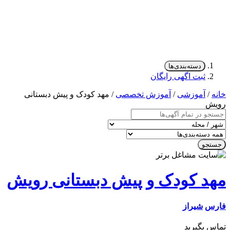
دسته‌بندی‌ها
ثبت اگهی رایگان
/
آموزشی
/
آموزش تخصصی
/ مهد کودک و پیش دبستانی
ش
جو
د کودک و پیش دبستانی رویش
س
شیراز
 بگیرید