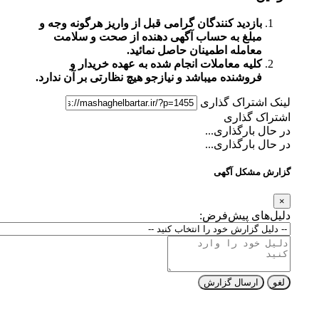
بازدید کنندگان گرامی قبل از واریز هرگونه وجه و
مبلغ به حساب آگهی دهنده از صحت و سلامت
معامله اطمینان حاصل نمائید.
کلیه معاملات انجام شده به عهده خریدار و
فروشنده میباشد و نیازجو هیچ نظارتی بر آن ندارد.
لینک اشتراک گذاری
اشتراک گذاری
در حال بارگذاری...
در حال بارگذاری...
گزارش مشکل آگهی
×
دلیل‌های پیش‌فرض:
لغو
ارسال گزارش