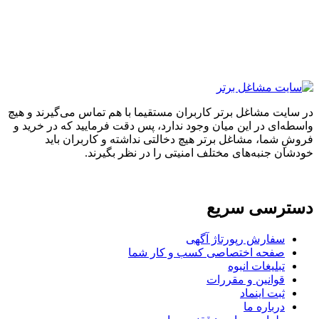
ایت مشاغل برتر کاربران مستقیما با هم تماس می‌گیرند و هیچ
ه‌ای در این میان وجود ندارد، پس دقت فرمایید که در خرید و
ِ شما، مشاغل برتر هیچ دخالتی نداشته و کاربران باید
ان جنبه‌های مختلف امنیتی را در نظر بگیرند.
ترسی سریع
سفارش رپورتاژ آگهی
صفحه اختصاصی کسب و کار شما
تبلیغات انبوه
قوانین و مقررات
ثبت اینماد
درباره ما