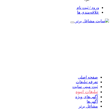
ورود / ثبت نام
علاقه‌مندی ها
صفحه اصلی
تعرفه تبلیغات
ثبت مینی سایت
تبلیغات انبوه
آگهی‌های ویژه
آگهی‌ها
مشاغل برتر