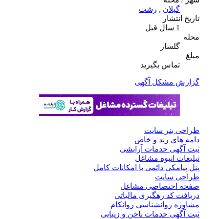
گیلان
,
رشت
تاریخ انتشار
1 سال قبل
محله
گلسار
مبلغ
تماس بگیرید
گزارش مشکل آگهی
طراحی بنر سایت
دامه های رند و خاص
ثبت آگهی خدمات آرایشی
تبلیغات انبوه مشاغل
پنل پیامکی دائمی با امکانات کامل
طراحی سایت
صفحه اختصاصی مشاغل
دریافت کد رهگیری مالیاتی
مشاوره روانشناسی روانکام
ثبت آگهی خدمات ناخن و زیبایی