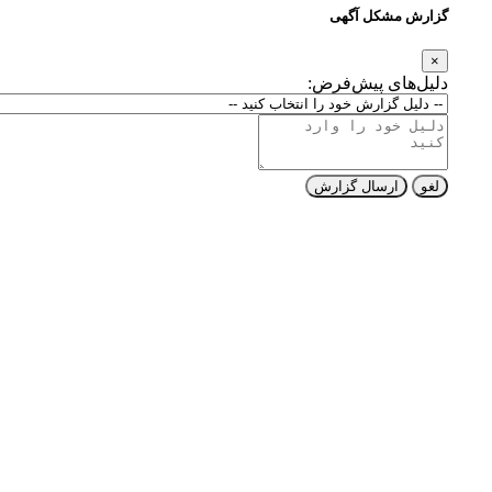
گزارش مشکل آگهی
×
دلیل‌های پیش‌فرض:
لغو
ارسال گزارش