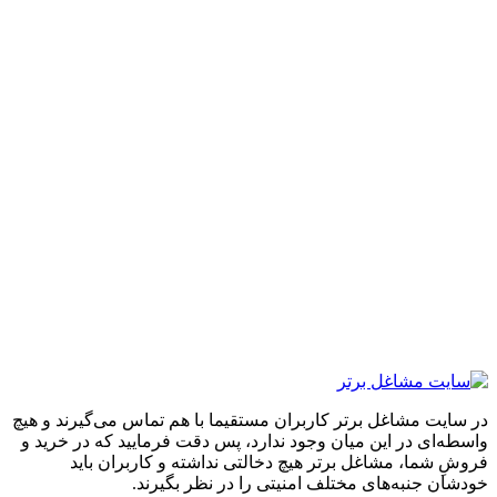
ایت مشاغل برتر کاربران مستقیما با هم تماس می‌گیرند و هیچ
ه‌ای در این میان وجود ندارد، پس دقت فرمایید که در خرید و
ِ شما، مشاغل برتر هیچ دخالتی نداشته و کاربران باید
ان جنبه‌های مختلف امنیتی را در نظر بگیرند.