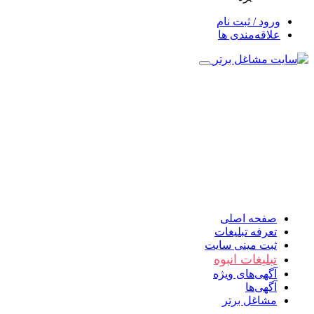
ورود / ثبت نام
علاقه‌مندی ها
صفحه اصلی
تعرفه تبلیغات
ثبت مینی سایت
تبلیغات انبوه
آگهی‌های ویژه
آگهی‌ها
مشاغل برتر