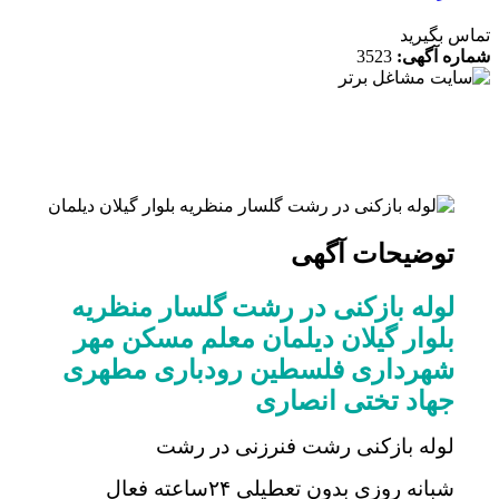
 بگیرید
ه آگهی:
3523
توضیحات آگهی
لوله بازکنی در رشت گلسار منظریه
بلوار گیلان دیلمان معلم مسکن مهر
شهرداری فلسطین رودباری مطهری
جهاد تختی انصاری
لوله بازکنی رشت فنرزنی در رشت
شبانه روزی بدون تعطیلی ۲۴ساعته فعال