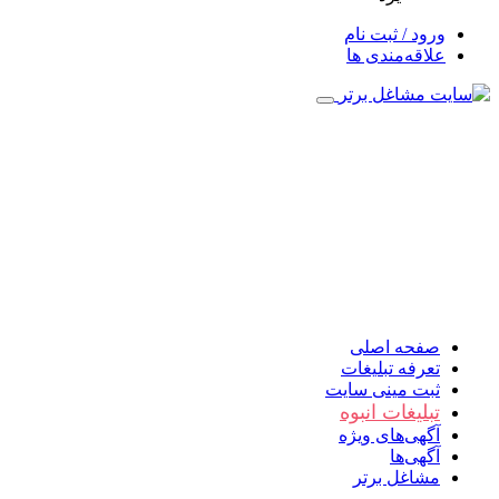
ورود / ثبت نام
علاقه‌مندی ها
صفحه اصلی
تعرفه تبلیغات
ثبت مینی سایت
تبلیغات انبوه
آگهی‌های ویژه
آگهی‌ها
مشاغل برتر