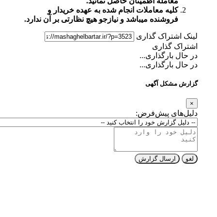
معامله اطمینان حاصل نمائید.
کلیه معاملات انجام شده به عهده خریدار و
فروشنده میباشد و نیازجو هیچ نظارتی بر آن ندارد.
لینک اشتراک گذاری
اشتراک گذاری
در حال بارگذاری...
در حال بارگذاری...
گزارش مشکل آگهی
×
دلیل‌های پیش‌فرض:
لغو
ارسال گزارش