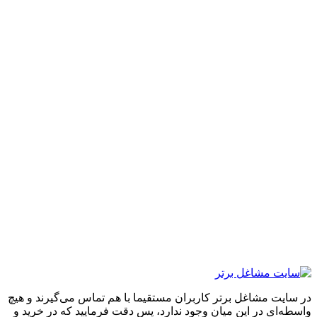
ایت مشاغل برتر کاربران مستقیما با هم تماس می‌گیرند و هیچ
ه‌ای در این میان وجود ندارد، پس دقت فرمایید که در خرید و