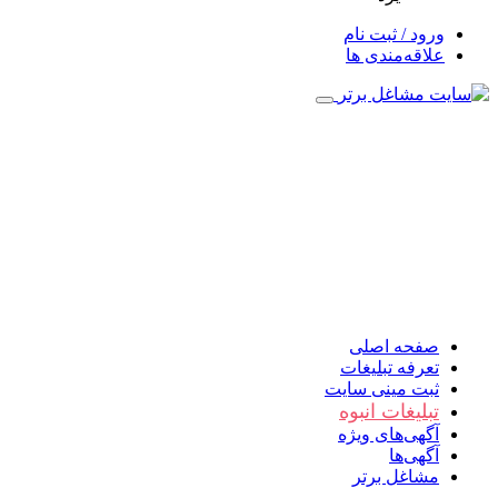
ورود / ثبت نام
علاقه‌مندی ها
صفحه اصلی
تعرفه تبلیغات
ثبت مینی سایت
تبلیغات انبوه
آگهی‌های ویژه
آگهی‌ها
مشاغل برتر