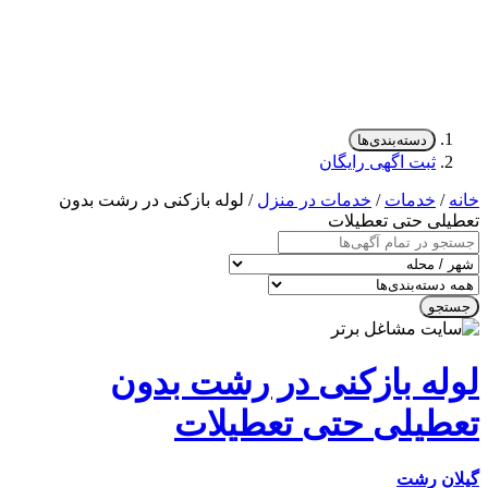
دسته‌بندی‌ها
ثبت اگهی رایگان
/
خدمات
/
خدمات در منزل
/ لوله بازکنی در رشت بدون
لی حتی تعطیلات
جو
له بازکنی در رشت بدون
طیلی حتی تعطیلات
ن
رشت