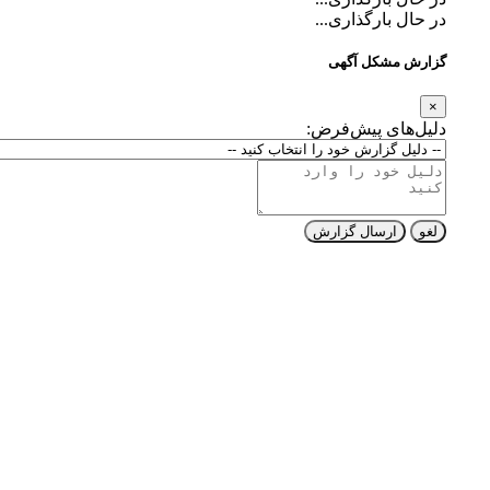
در حال بارگذاری...
گزارش مشکل آگهی
×
دلیل‌های پیش‌فرض:
لغو
ارسال گزارش