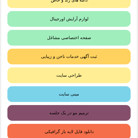
لوازم آرایش اورجینال
صفحه اختصاصی مشاغل
ثبت آگهی خدمات ناخن و زیبایی
طراحی سایت
مینی سایت
ترمیم مو در یک جلسه
دانلود فایل لایه باز گرافیکی