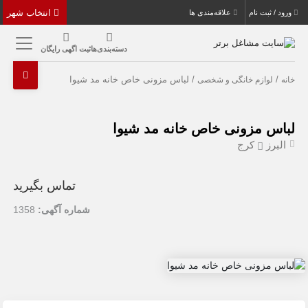
انتخاب شهر
ورود / ثبت نام
علاقه‌مندی ها
دسته‌بندی‌ها
ثبت اگهی رایگان
/
/ لباس مزونی خاص خانه مد شیوا
خانه
لوازم خانگی و شخصی
لباس مزونی خاص خانه مد شیوا
البرز
کرج
تماس بگیرید
شماره آگهی:
1358