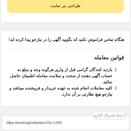
طراحی بنر سایت
هنگام تماس فراموش نکنید که بگویید آگهی را در
نیازجو
پیدا کرده اید!
قوانین معامله
بازدید کنندگان گرامی قبل از واریز هرگونه وجه و مبلغ به
حساب آگهی دهنده از صحت و سلامت معامله اطمینان حاصل
نمائید.
کلیه معاملات انجام شده به عهده خریدار و فروشنده میباشد و
نیازجو هیچ نظارتی بر آن ندارد.
لینک اشتراک گذاری