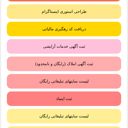
طراحی استوری اینستاگرام
دریافت کد رهگیری مالیاتی
ثبت آگهی خدمات آرایشی
ثبت آگهی املاک (رایگان و نامحدود)
لیست سایتهای تبلیغاتی رایگان
ثبت اینماد
لیست سایتهای تبلیغاتی رایگان