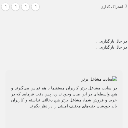
اشتراک گذاری
در حال بارگذاری...
در حال بارگذاری...
در سایت مشاغل برتر کاربران مستقیما با هم تماس می‌گیرند و
هیچ واسطه‌ای در این میان وجود ندارد، پس دقت فرمایید که در
خرید و فروشِ شما، مشاغل برتر هیچ دخالتی نداشته و کاربران
باید خودشان جنبه‌های مختلف امنیتی را در نظر بگیرند.