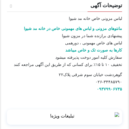
توضیحات آگهی
لباس مزونی خاص خانه مد شیوا
مانتوهای مزونی و لباس های مهمونی خاص در خانه مد شیوا
پیشنهادی برازنده شما در مزون شیوا
لباس های خاص مهمونی ، دورهمی
کارها به صورت تک و خاص میباشد
سفارش کلیه امور دوخت پذیرفته میشود
تخفیف ۱۰ تا ۱۵٪ برای کسانی که از طریق این آگهی مراجعه کنند
گوهردشت خیابان سوم شرقی پلاک۲۲
۰۲۶-۳۴۴۸۵۷۹۰
۰۹۳۷۹۹۰۶۷۳۵