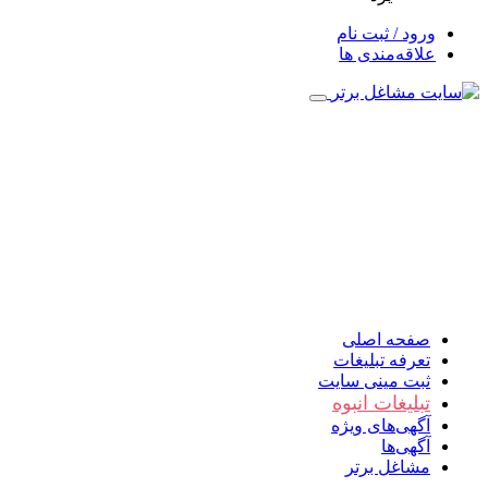
ورود / ثبت نام
علاقه‌مندی ها
صفحه اصلی
تعرفه تبلیغات
ثبت مینی سایت
تبلیغات انبوه
آگهی‌های ویژه
آگهی‌ها
مشاغل برتر