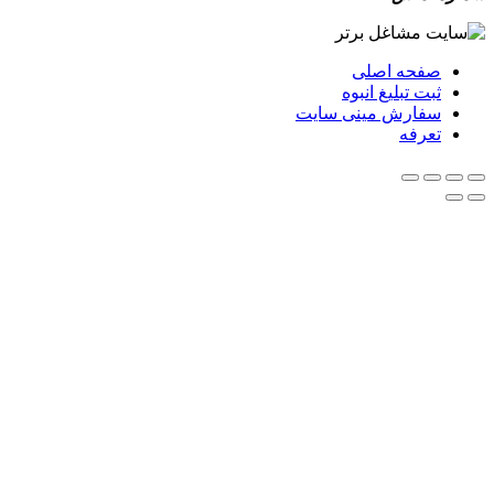
صفحه اصلی
ثبت تبلیغ انبوه
سفارش مینی سایت
تعرفه