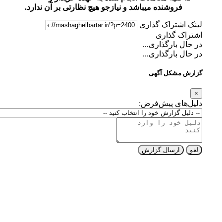
فروشنده میباشد و نیازجو هیچ نظارتی بر آن ندارد.
لینک اشتراک گذاری
اشتراک گذاری
در حال بارگذاری...
در حال بارگذاری...
گزارش مشکل آگهی
×
دلیل‌های پیش‌فرض:
لغو
ارسال گزارش