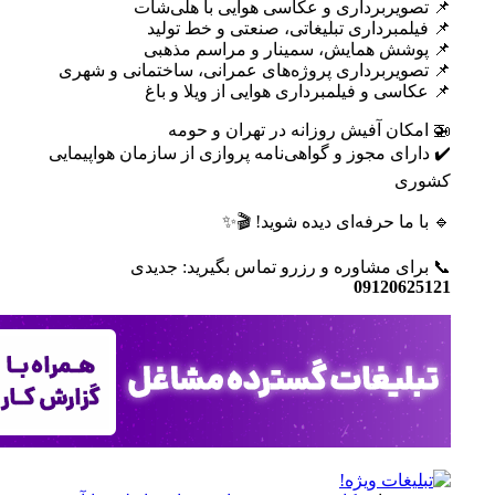
برداری و عکاسی هوایی با هلی‌شات
رداری تبلیغاتی، صنعتی و خط تولید
 همایش، سمینار و مراسم مذهبی
برداری پروژه‌های عمرانی، ساختمانی و شهری
 و فیلمبرداری هوایی از ویلا و باغ
 آفیش روزانه در تهران و حومه
 مجوز و گواهی‌نامه پروازی از سازمان هواپیمایی
 حرفه‌ای دیده شوید! 🎬✨
مشاوره و رزرو تماس بگیرید: جدیدی
0912