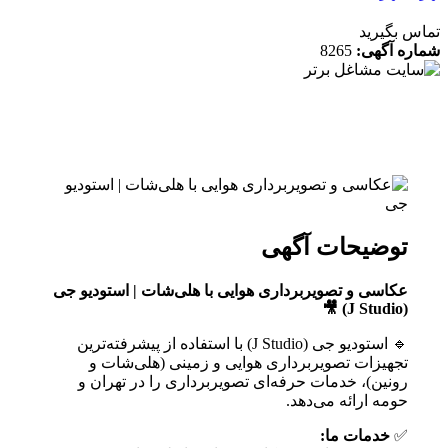
8265
ات آگهی
تصویربرداری هوایی با هلی‌شات | استودیو جی
🔹 استودیو جی (J Studio) با استفاده از پیشرفته‌ترین
تصویربرداری هوایی و زمینی (هلی‌شات و
خدمات حرفه‌ای تصویربرداری را در تهران و
ئه می‌دهد.
 ما: