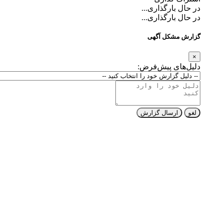
در حال بارگذاری...
در حال بارگذاری...
گزارش مشکل آگهی
×
دلیل‌های پیش‌فرض:
لغو
ارسال گزارش