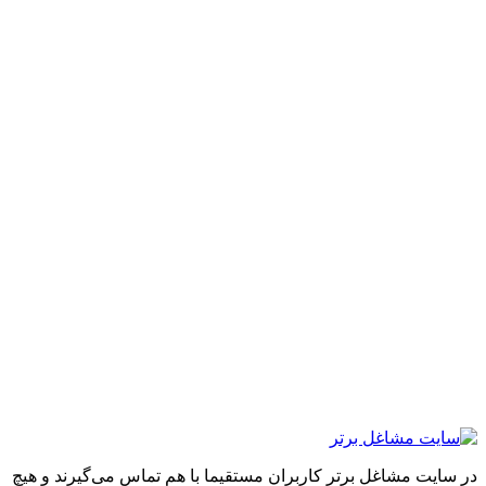
ایت مشاغل برتر کاربران مستقیما با هم تماس می‌گیرند و هیچ