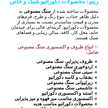
رینو | محصولات دکوراتیو شیک و خاص
محصولات ساخته شده از
سنگ مصنوعی
به
دلیل ظاهر جذاب، تنوع رنگ و طرح، فرم‌های
مدرن و قیمت مناسب‌تر نسبت به بسیاری از
محصولات دکوراتیو، گزینه‌ای عالی برای چیدمان
خانه، محل کار، کافه، سالن زیبایی و فضاهای
شیک هستند.
✨
انواع ظروف و اکسسوری سنگ مصنوعی
شامل:
🔹
ظروف پذیرایی سنگ مصنوعی
🔹
اردوخوری سنگ مصنوعی
🔹
سینی سنگ مصنوعی
🔹
بشقاب و کاسه دکوراتیو
🔹
زیرلیوانی سنگ مصنوعی
🔹
جاشمعی سنگ مصنوعی
🔹
استند و اکسسوری دکوراتیو
🔹
اکسسوری مناسب میز قهوه و میز پذیرایی
🔹
محصولات دکوراتیو مناسب هدیه