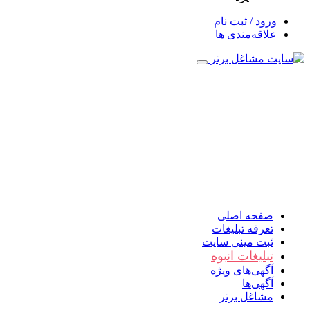
ورود / ثبت نام
علاقه‌مندی ها
صفحه اصلی
تعرفه تبلیغات
ثبت مینی سایت
تبلیغات انبوه
آگهی‌های ویژه
آگهی‌ها
مشاغل برتر