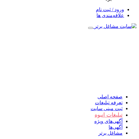
ورود / ثبت نام
علاقه‌مندی ها
صفحه اصلی
تعرفه تبلیغات
ثبت مینی سایت
تبلیغات انبوه
آگهی‌های ویژه
آگهی‌ها
مشاغل برتر