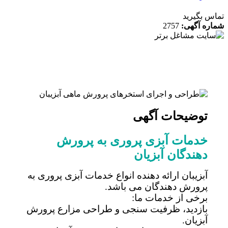
 بگیرید
ه آگهی:
2757
توضیحات آگهی
خدمات آبزی پروری به پرورش
دهندگان آبزیان
آبزیبان ارائه دهنده انواع خدمات آبزی پروری به
پرورش دهندگان می باشد.
برخی از خدمات ما:
بازدید، ظرفیت سنجی و طراحی مزارع پرورش
آبزیان.