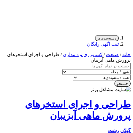
دسته‌بندی‌ها
ثبت اگهی رایگان
/
صنعت
/
کشاورزی و دامداری
/ طراحی و اجرای استخرهای
ش ماهی آبزیبان
جو
احی و اجرای استخرهای
ورش ماهی آبزیبان
ن
رشت