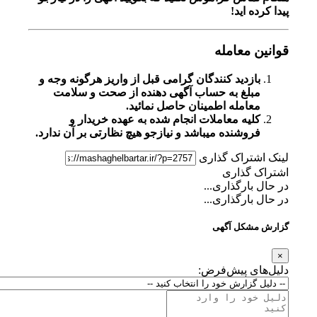
پیدا کرده اید!
قوانین معامله
بازدید کنندگان گرامی قبل از واریز هرگونه وجه و
مبلغ به حساب آگهی دهنده از صحت و سلامت
معامله اطمینان حاصل نمائید.
کلیه معاملات انجام شده به عهده خریدار و
فروشنده میباشد و نیازجو هیچ نظارتی بر آن ندارد.
لینک اشتراک گذاری
اشتراک گذاری
در حال بارگذاری...
در حال بارگذاری...
گزارش مشکل آگهی
×
دلیل‌های پیش‌فرض: