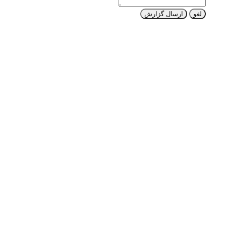
لغو
ارسال گزارش