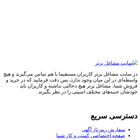
ایت مشاغل برتر کاربران مستقیما با هم تماس می‌گیرند و هیچ
ه‌ای در این میان وجود ندارد، پس دقت فرمایید که در خرید و
ِ شما، مشاغل برتر هیچ دخالتی نداشته و کاربران باید
ان جنبه‌های مختلف امنیتی را در نظر بگیرند.
ترسی سریع
سفارش رپورتاژ آگهی
صفحه اختصاصی کسب و کار شما