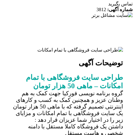
 بگیرید
ه آگهی:
3812
توضیحات آگهی
طراحی سایت فروشگاهی با تمام
امکانات – ماهی 50 هزار تومان
گروه برنامه نویسی فورکیا جهت کمک به هم
وطنان عزیز و همچنین کمک به کسب و کارهای
اینترنتی تصمیم گرفته که با ماهی 50 هزار تومان
یک سایت فروشگاهی با تمام امکانات و مزایای
زیر را در اختیار شما عزیزان قرار دهد :
داشتن یک فروشگاه کاملا مستقل با دامنه
شخصی و هاست مستقل