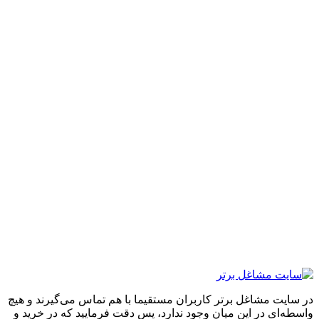
ایت مشاغل برتر کاربران مستقیما با هم تماس می‌گیرند و هیچ
ه‌ای در این میان وجود ندارد، پس دقت فرمایید که در خرید و