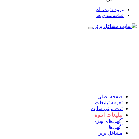
ورود / ثبت نام
علاقه‌مندی ها
صفحه اصلی
تعرفه تبلیغات
ثبت مینی سایت
تبلیغات انبوه
آگهی‌های ویژه
آگهی‌ها
مشاغل برتر