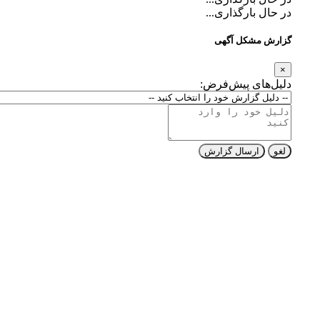
در حال بارگذاری...
گزارش مشکل آگهی
×
دلیل‌های پیش‌فرض:
لغو
ارسال گزارش