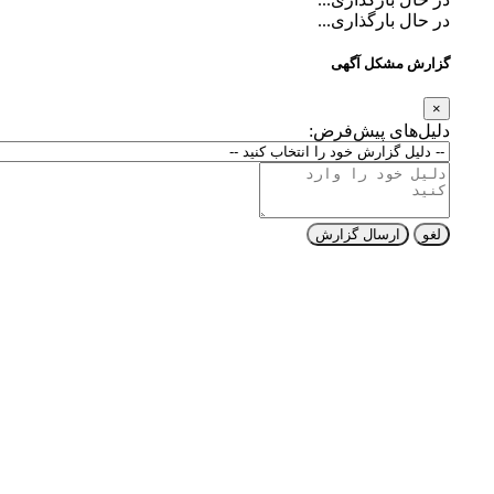
در حال بارگذاری...
گزارش مشکل آگهی
×
دلیل‌های پیش‌فرض:
لغو
ارسال گزارش