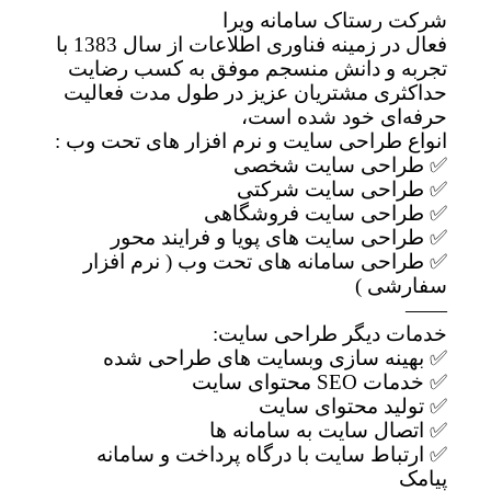
شرکت رستاک سامانه ویرا
فعال در زمینه فناوری اطلاعات از سال 1383 با
تجربه و دانش منسجم موفق به کسب رضایت
حداکثری مشتریان عزیز در طول مدت فعالیت
حرفه‌ای خود شده است،
انواع طراحی سایت و نرم افزار های تحت وب :
✅ طراحی سایت شخصی
✅ طراحی سایت شرکتی
✅ طراحی سایت فروشگاهی
✅ طراحی سایت های پویا و فرایند محور
✅ طراحی سامانه های تحت وب ( نرم افزار
سفارشی )
——
خدمات دیگر طراحی سایت:
✅ بهینه سازی وبسایت های طراحی شده
✅ خدمات SEO محتوای سایت
✅ تولید محتوای سایت
✅ اتصال سایت به سامانه ها
✅ ارتباط سایت با درگاه پرداخت و سامانه
پیامک