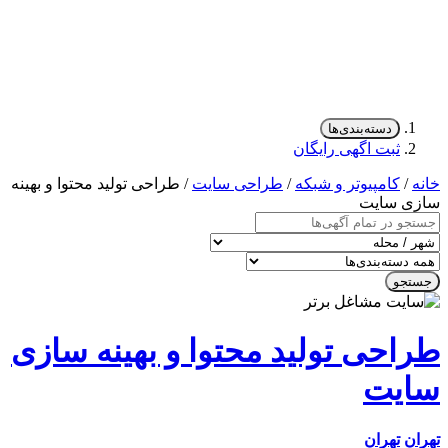
دسته‌بندی‌ها
ثبت اگهی رایگان
/
کامپیوتر و شبکه
/
طراحی سایت
/ طراحی تولید محتوا و بهینه
ی سایت
جو
احی تولید محتوا و بهینه سازی
یت
ن
تهران