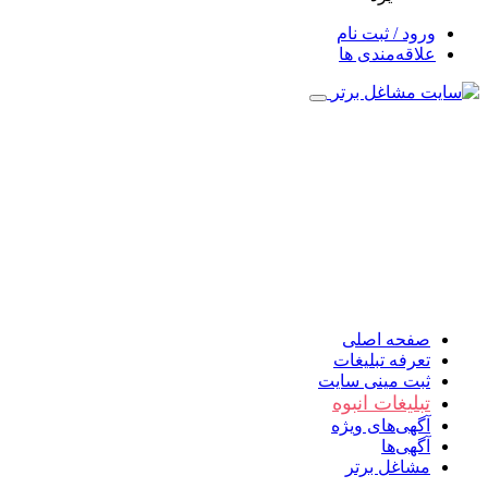
ورود / ثبت نام
علاقه‌مندی ها
صفحه اصلی
تعرفه تبلیغات
ثبت مینی سایت
تبلیغات انبوه
آگهی‌های ویژه
آگهی‌ها
مشاغل برتر