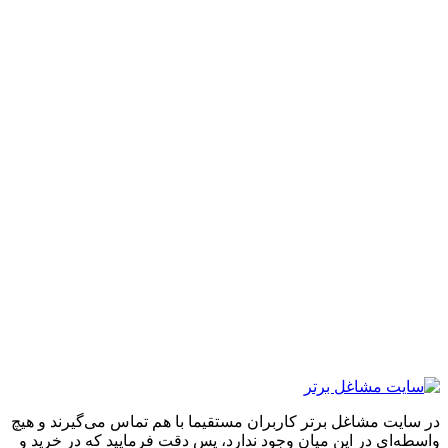
ایت مشاغل برتر کاربران مستقیما با هم تماس می‌گیرند و هیچ
ه‌ای در این میان وجود ندارد، پس دقت فرمایید که در خرید و