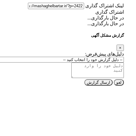
لینک اشتراک گذاری
اشتراک گذاری
در حال بارگذاری...
در حال بارگذاری...
گزارش مشکل آگهی
×
دلیل‌های پیش‌فرض:
لغو
ارسال گزارش