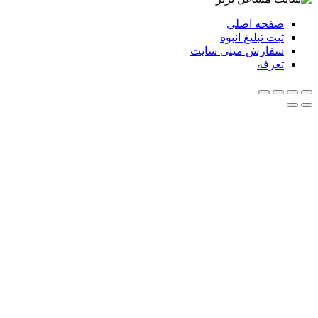
صفحه اصلی
ثبت تبلیغ انبوه
سفارش مینی سایت
تعرفه