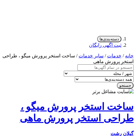
دسته‌بندی‌ها
ثبت اگهی رایگان
/
خدمات
/
سایر خدمات
/ ساخت استخر پرورش میگو ، طراحی
ر پرورش ماهی
جو
خت استخر پرورش میگو ،
احی استخر پرورش ماهی
ن
رشت