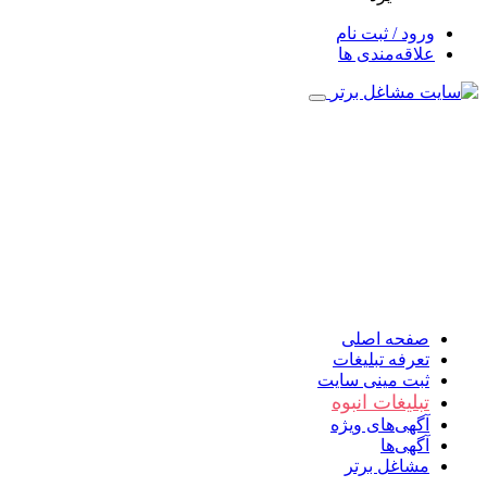
ورود / ثبت نام
علاقه‌مندی ها
صفحه اصلی
تعرفه تبلیغات
ثبت مینی سایت
تبلیغات انبوه
آگهی‌های ویژه
آگهی‌ها
مشاغل برتر