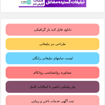
دانلود فایل لایه باز گرافیکی
طراحی بنر تبلیغاتی
لیست سایتهای تبلیغاتی رایگان
مشاوره روانشناسی روانکام
پنل پیامکی دائمی با امکانات کامل
ثبت آگهی خدمات ناخن و زیبایی