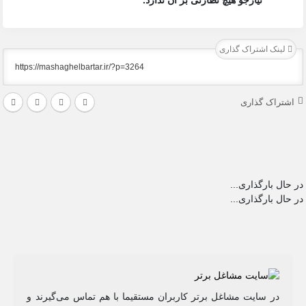
لینک اشتراک گذاری
اشتراک گذاری
در حال بارگذاری...
در حال بارگذاری...
در سایت مشاغل برتر کاربران مستقیما با هم تماس می‌گیرند و