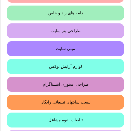
دامه های رند و خاص
طراحی بنر سایت
مینی سایت
لوازم آرایش لوکس
طراحی استوری اینستاگرام
لیست سایتهای تبلیغاتی رایگان
تبلیغات انبوه مشاغل