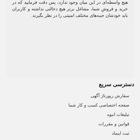
هیچ واسطه‌ای در این میان وجود ندارد، پس دقت فرمایید که در
خرید و فروشِ شما، مشاغل برتر هیچ دخالتی نداشته و کاربران
باید خودشان جنبه‌های مختلف امنیتی را در نظر بگیرند.
دسترسی سریع
سفارش رپورتاژ آگهی
صفحه اختصاصی کسب و کار شما
تبلیغات انبوه
قوانین و مقررات
ثبت اینماد