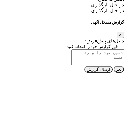
در حال بارگذاری...
در حال بارگذاری...
گزارش مشکل آگهی
×
دلیل‌های پیش‌فرض:
لغو
ارسال گزارش