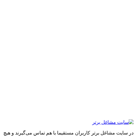
ایت مشاغل برتر کاربران مستقیما با هم تماس می‌گیرند و هیچ