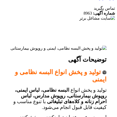
 بگیرید
ه آگهی:
8963
توضیحات آگهی
تولید و پخش انواع البسه نظامی و
🧥
ایمنی
تولید و پخش انواع
البسه نظامی، لباس ایمنی،
روپوش بیمارستانی، روپوش مدارس، لباس
احرام زنانه و کلاه‌های تبلیغاتی
با تنوع مناسب و
کیفیت قابل قبول انجام می‌شود.