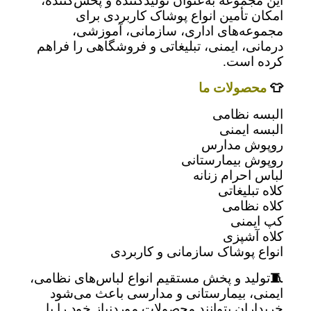
این مجموعه به‌عنوان تولیدکننده و پخش‌کننده،
امکان تأمین انواع پوشاک کاربردی برای
مجموعه‌های اداری، سازمانی، آموزشی،
درمانی، ایمنی، تبلیغاتی و فروشگاهی را فراهم
کرده است.
👕
محصولات ما
البسه نظامی
البسه ایمنی
روپوش مدارس
روپوش بیمارستانی
لباس احرام زنانه
کلاه تبلیغاتی
کلاه نظامی
کپ ایمنی
کلاه آشپزی
انواع پوشاک سازمانی و کاربردی
🧵
تولید و پخش مستقیم انواع لباس‌های نظامی،
ایمنی، بیمارستانی و مدارسی باعث می‌شود
خریداران بتوانند محصولات موردنیاز خود را با