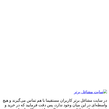
ایت مشاغل برتر کاربران مستقیما با هم تماس می‌گیرند و هیچ
ه‌ای در این میان وجود ندارد، پس دقت فرمایید که در خرید و