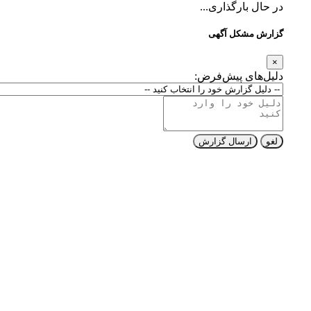
در حال بارگذاری...
گزارش مشکل آگهی
×
دلیل‌های پیش‌فرض:
لغو
ارسال گزارش