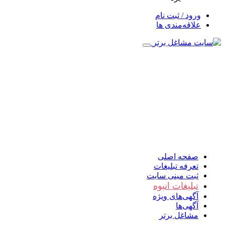
ورود / ثبت نام
علاقه‌مندی ها
صفحه اصلی
تعرفه تبلیغات
ثبت مینی سایت
تبلیغات انبوه
آگهی‌های ویژه
آگهی‌ها
مشاغل برتر