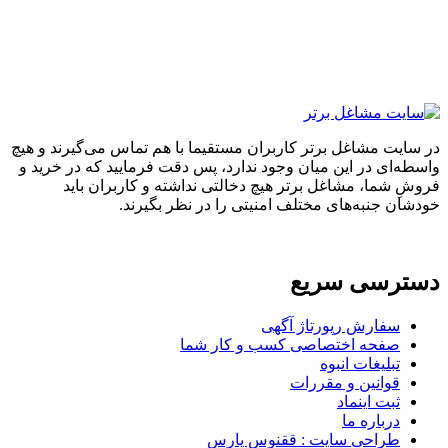
ایت مشاغل برتر کاربران مستقیما با هم تماس می‌گیرند و هیچ
ه‌ای در این میان وجود ندارد، پس دقت فرمایید که در خرید و
ِ شما، مشاغل برتر هیچ دخالتی نداشته و کاربران باید
ان جنبه‌های مختلف امنیتی را در نظر بگیرند.
ترسی سریع
سفارش رپورتاژ آگهی
صفحه اختصاصی کسب و کار شما
تبلیغات انبوه
قوانین و مقررات
ثبت اینماد
درباره ما
طراحی سایت : ققنوس پارس