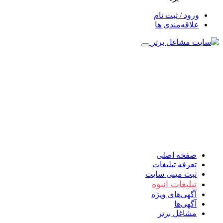
ورود / ثبت نام
علاقه‌مندی ها
صفحه اصلی
تعرفه تبلیغات
ثبت مینی سایت
تبلیغات انبوه
آگهی‌های ویژه
آگهی‌ها
مشاغل برتر