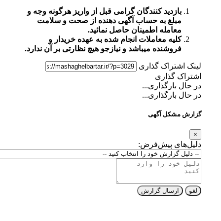
بازدید کنندگان گرامی قبل از واریز هرگونه وجه و
مبلغ به حساب آگهی دهنده از صحت و سلامت
معامله اطمینان حاصل نمائید.
کلیه معاملات انجام شده به عهده خریدار و
فروشنده میباشد و نیازجو هیچ نظارتی بر آن ندارد.
لینک اشتراک گذاری
اشتراک گذاری
در حال بارگذاری...
در حال بارگذاری...
گزارش مشکل آگهی
×
دلیل‌های پیش‌فرض:
لغو
ارسال گزارش