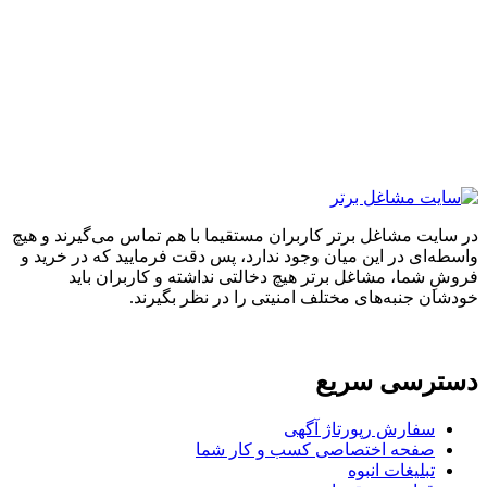
ایت مشاغل برتر کاربران مستقیما با هم تماس می‌گیرند و هیچ
ه‌ای در این میان وجود ندارد، پس دقت فرمایید که در خرید و
ِ شما، مشاغل برتر هیچ دخالتی نداشته و کاربران باید
ان جنبه‌های مختلف امنیتی را در نظر بگیرند.
ترسی سریع
سفارش رپورتاژ آگهی
صفحه اختصاصی کسب و کار شما
تبلیغات انبوه