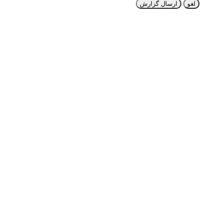
لغو
ارسال گزارش