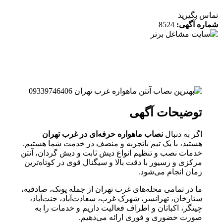
 بگیرید
ه آگهی:
8524
توضیحات آگهی
اگر به دنبال
نصاب ماهواره حرفه‌ای در غرب تهران
هستید، با یک تیم باتجربه و منصف در خدمت شما هستیم.
خدمات نصب و تنظیم انواع دیش ثابت و دیش گردان، آنتن
مرکزی و رسیور با دقت بالا و سیگنال قوی در کوتاه‌ترین
زمان انجام می‌شود.
ما در تمامی محله‌های غرب تهران از جمله پونک، صادقیه،
ستارخان، تهرانسر، شهرک غرب، سعادت‌آباد، جنت‌آباد،
چیتگر، اکباتان و اطراف فعالیت داریم و خدمات را به
صورت حضوری و فوری ارائه می‌دهیم.