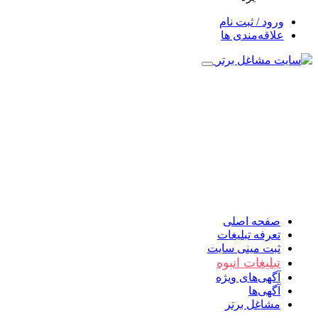
ورود / ثبت نام
علاقه‌مندی ها
صفحه اصلی
تعرفه تبلیغات
ثبت مینی سایت
تبلیغات انبوه
آگهی‌های ویژه
آگهی‌ها
مشاغل برتر