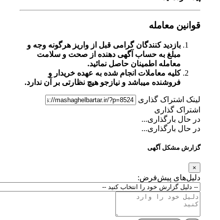
قوانین معامله
بازدید کنندگان گرامی قبل از واریز هرگونه وجه و
مبلغ به حساب آگهی دهنده از صحت و سلامت
معامله اطمینان حاصل نمائید.
کلیه معاملات انجام شده به عهده خریدار و
فروشنده میباشد و نیازجو هیچ نظارتی بر آن ندارد.
لینک اشتراک گذاری
اشتراک گذاری
در حال بارگذاری...
در حال بارگذاری...
گزارش مشکل آگهی
×
دلیل‌های پیش‌فرض: