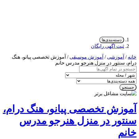
دسته‌بندی‌ها
ثبت اگهی رایگان
/
آموزشی
/
آموزش موسیقی
/ آموزش تخصصی پیانو، هنگ
، سنتور در منزل هنرجو مدرس خانم
جو
وزش تخصصی پیانو، هنگ درام،
تور در منزل هنرجو مدرس
نم