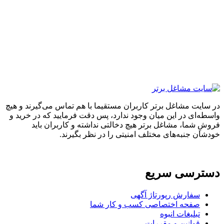
ایت مشاغل برتر کاربران مستقیما با هم تماس می‌گیرند و هیچ
ه‌ای در این میان وجود ندارد، پس دقت فرمایید که در خرید و
ِ شما، مشاغل برتر هیچ دخالتی نداشته و کاربران باید
ان جنبه‌های مختلف امنیتی را در نظر بگیرند.
ترسی سریع
سفارش رپورتاژ آگهی
صفحه اختصاصی کسب و کار شما
تبلیغات انبوه
قوانین و مقررات