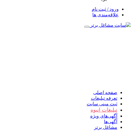
ورود / ثبت نام
علاقه‌مندی ها
صفحه اصلی
تعرفه تبلیغات
ثبت مینی سایت
تبلیغات انبوه
آگهی‌های ویژه
آگهی‌ها
مشاغل برتر