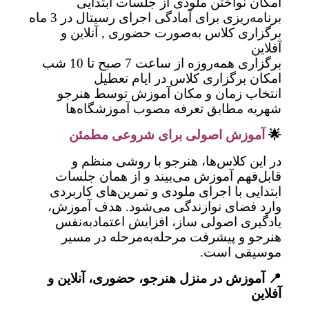
امکان نواختن ملودی از جلسات ابتدایی
برنامه‌ریزی برای آمادگی اجرای رسیتال در 3 ماه
برگزاری کلاس به‌صورت حضوری ,
آنلاین و
آفلاین
برگزاری همه‌روزه از ساعت 7 صبح تا 10 شب
امکان برگزاری کلاس در ایام تعطیل
انتخاب زمان و مکان آموزش توسط هنرجو
شهریه مطابق تعرفه مصوب آموزشگاه‌ها
🌟
آموزش اصولی برای شروعی مطمئن
در این کلاس‌ها، هنرجو با روشی منظم و
قابل‌فهم آموزش می‌بیند و از همان جلسات
ابتدایی با اجرای ملودی و تمرین‌های کاربردی
وارد فضای نوازندگی می‌شود. هدف آموزش،
یادگیری اصولی ساز، افزایش اعتمادبه‌نفس
هنرجو و پیشرفت مرحله‌به‌مرحله در مسیر
موسیقی است.
📍 آموزش در منزل هنرجو، حضوری، آنلاین و
آفلاین