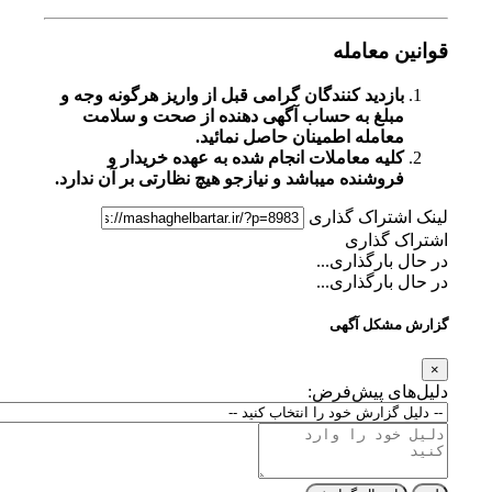
قوانین معامله
بازدید کنندگان گرامی قبل از واریز هرگونه وجه و
مبلغ به حساب آگهی دهنده از صحت و سلامت
معامله اطمینان حاصل نمائید.
کلیه معاملات انجام شده به عهده خریدار و
فروشنده میباشد و نیازجو هیچ نظارتی بر آن ندارد.
لینک اشتراک گذاری
اشتراک گذاری
در حال بارگذاری...
در حال بارگذاری...
گزارش مشکل آگهی
×
دلیل‌های پیش‌فرض: