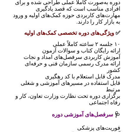
دوره به‌صورت کاملاً عملی طراحی شده و برای
افرادی مناسب است که قصد یادگیری
مهارت‌های کاربردی حوزه کمک‌های اولیه و ورود
به بازار کار را دارند.
✅
ویژگی‌های دوره تخصصی کمک‌های اولیه
۱۰ جلسه ۲ ساعته کاملاً عملی
ارائه رایگان کتاب و سوالات آزمون
آموزش کاربردی سرفصل‌های امداد و نجات
ارائه مدرک رسمی سازمان فنی و حرفه‌ای
کشور
مدرک قابل استعلام با کد رهگیری
قابل استفاده در مسیرهای آموزشی و شغلی
مرتبط
برگزاری دوره تحت نظارت وزارت تعاون، کار و
رفاه اجتماعی
🩺
سرفصل‌های آموزشی دوره
فوریت‌های پزشکی