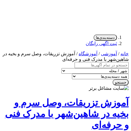
دسته‌بندی‌ها
ثبت اگهی رایگان
/
آموزشی
/
آموزشگاه
/ آموزش تزریقات، وصل سرم و بخیه در
ن‌شهر با مدرک فنی و حرفه‌ای
جو
وزش تزریقات، وصل سرم و
یه در شاهین‌شهر با مدرک فنی
حرفه‌ای