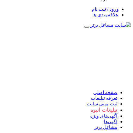
ورود / ثبت نام
علاقه‌مندی ها
صفحه اصلی
تعرفه تبلیغات
ثبت مینی سایت
تبلیغات انبوه
آگهی‌های ویژه
آگهی‌ها
مشاغل برتر