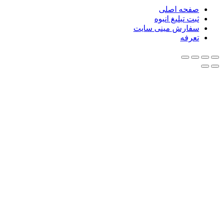
صفحه اصلی
ثبت تبلیغ انبوه
سفارش مینی سایت
تعرفه