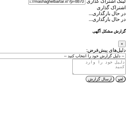
لینک اشتراک گذاری
اشتراک گذاری
در حال بارگذاری...
در حال بارگذاری...
گزارش مشکل آگهی
×
دلیل‌های پیش‌فرض:
لغو
ارسال گزارش