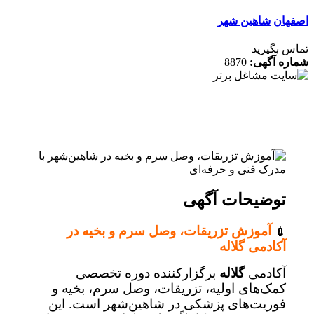
ان
شاهین شهر
 بگیرید
ه آگهی:
8870
توضیحات آگهی
آموزش تزریقات، وصل سرم و بخیه در
💉
آکادمی گلاله
آکادمی
گلاله
برگزارکننده دوره تخصصی
کمک‌های اولیه، تزریقات، وصل سرم، بخیه و
فوریت‌های پزشکی در شاهین‌شهر است. این