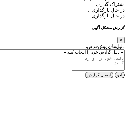
اشتراک گذاری
در حال بارگذاری...
در حال بارگذاری...
گزارش مشکل آگهی
×
دلیل‌های پیش‌فرض:
لغو
ارسال گزارش