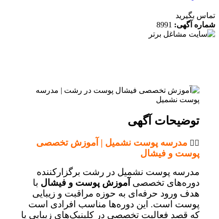
 بگیرید
ه آگهی:
8991
توضیحات آگهی
مدرسه پوست نشمیل | آموزش تخصصی
💆‍♀️
پوست و فیشال
مدرسه پوست نشمیل در رشت برگزارکننده
دوره‌های تخصصی
آموزش پوست و فیشال
با
هدف ورود حرفه‌ای به حوزه مراقبت و زیبایی
پوست است. این دوره‌ها مناسب افرادی است
که قصد فعالیت تخصصی در کلینیک‌های زیبایی یا