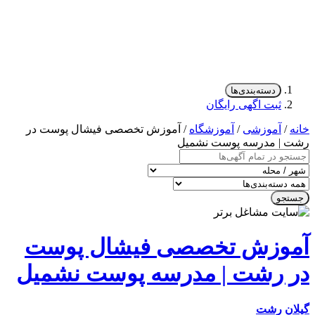
دسته‌بندی‌ها
ثبت اگهی رایگان
/
آموزشی
/
آموزشگاه
/ آموزش تخصصی فیشال پوست در
| مدرسه پوست نشمیل
جو
وزش تخصصی فیشال پوست
 رشت | مدرسه پوست نشمیل
ن
رشت