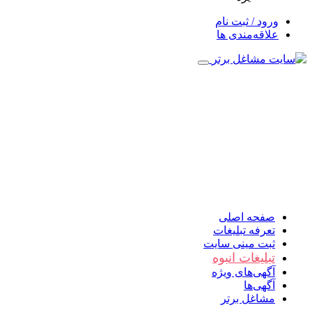
ورود / ثبت نام
علاقه‌مندی ها
صفحه اصلی
تعرفه تبلیغات
ثبت مینی سایت
تبلیغات انبوه
آگهی‌های ویژه
آگهی‌ها
مشاغل برتر