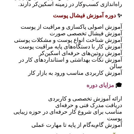
راه‌اندازی کسب‌وکار در زمینه اسکین‌کر دارند.
✨
دوره آموزش فیشال پوست
آموزش اصولی پاکسازی و مراقبت از پوست
آموزش فیشال تخصصی صورت
آموزش شناخت انواع پوست و مشکلات پوستی
آموزش کار با دستگاه‌های پایه مراقبت پوست
آموزش روتین‌های حرفه‌ای اسکین‌کر
آموزش نکات بهداشتی و استانداردهای کار در
سالن
آموزش کاربردی مناسب ورود به بازار کار
🎓
مزایای دوره
ارائه آموزش تخصصی و کاربردی
دریافت مدرک فنی و حرفه‌ای
مناسب برای شروع کار حرفه‌ای در حوزه زیبایی
پوست
آموزش گام‌به‌گام از پایه تا مهارت عملی