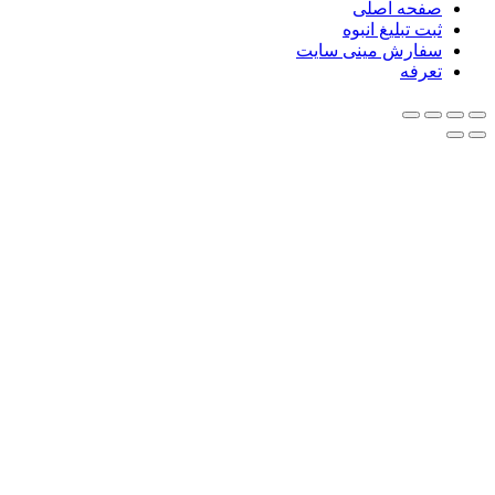
صفحه اصلی
ثبت تبلیغ انبوه
سفارش مینی سایت
تعرفه