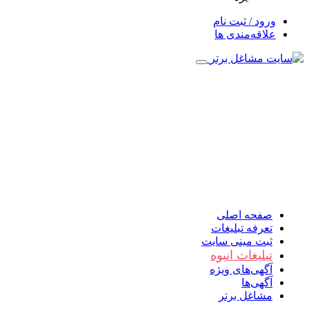
ورود / ثبت نام
علاقه‌مندی ها
صفحه اصلی
تعرفه تبلیغات
ثبت مینی سایت
تبلیغات انبوه
آگهی‌های ویژه
آگهی‌ها
مشاغل برتر