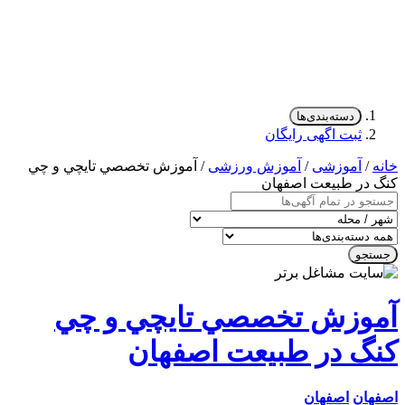
دسته‌بندی‌ها
ثبت اگهی رایگان
/
آموزشی
/
آموزش ورزشی
/ آموزش تخصصي تايچي و چي
در طبيعت اصفهان
جو
وزش تخصصي تايچي و چي
گ در طبيعت اصفهان
ان
اصفهان