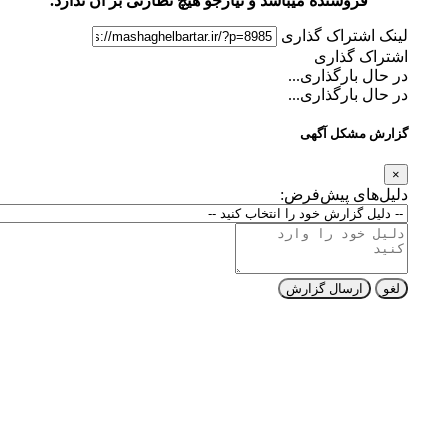
فروشنده میباشد و نیازجو هیچ نظارتی بر آن ندارد.
لینک اشتراک گذاری
اشتراک گذاری
در حال بارگذاری...
در حال بارگذاری...
گزارش مشکل آگهی
×
دلیل‌های پیش‌فرض:
لغو
ارسال گزارش