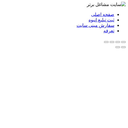
صفحه اصلی
ثبت تبلیغ انبوه
سفارش مینی سایت
تعرفه