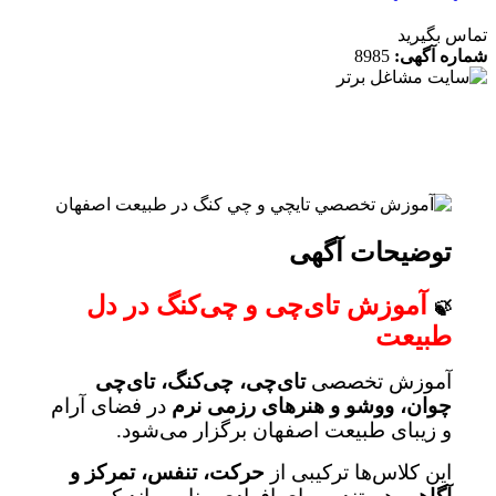
 بگیرید
ه آگهی:
8985
توضیحات آگهی
آموزش تای‌چی و چی‌کنگ در دل
🍃
طبیعت
آموزش تخصصی
تای‌چی، چی‌کنگ، تای‌چی
چوان، ووشو و هنرهای رزمی نرم
در فضای آرام
و زیبای طبیعت اصفهان برگزار می‌شود.
این کلاس‌ها ترکیبی از
حرکت، تنفس، تمرکز و