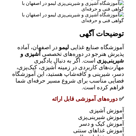
توضیحات آگهی
آموزشگاه صنایع غذایی
لیمو
در اصفهان، آماده
پذیرش هنرجو در دوره‌های تخصصی
آشپزی و
شیرینی‌پزی
است. اگر به دنبال یادگیری
مهارت‌های کاربردی در زمینه آشپزی، کیک‌پزی،
دسر، شیرینی و کافه‌شاپ هستید، این آموزشگاه
فضایی مناسب برای شروع مسیر حرفه‌ای شما
فراهم کرده است.
✅
دوره‌های آموزشی قابل ارائه
آموزش آشپزی
آموزش شیرینی‌پزی
آموزش کیک و دسر
آموزش غذاهای سنتی