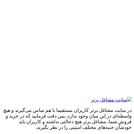
ایت مشاغل برتر کاربران مستقیما با هم تماس می‌گیرند و هیچ
ه‌ای در این میان وجود ندارد، پس دقت فرمایید که در خرید و
ِ شما، مشاغل برتر هیچ دخالتی نداشته و کاربران باید
ان جنبه‌های مختلف امنیتی را در نظر بگیرند.