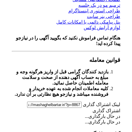
ترمیم مو در یک جلسه
طراحی استوری اینستاگرام
طراحی بنر سایت
پنل پیامکی دائمی با امکانات کامل
لوازم آرایش لوکس
هنگام تماس فراموش نکنید که بگویید آگهی را در
نیازجو
پیدا کرده اید!
قوانین معامله
بازدید کنندگان گرامی قبل از واریز هرگونه وجه و
مبلغ به حساب آگهی دهنده از صحت و سلامت
معامله اطمینان حاصل نمائید.
کلیه معاملات انجام شده به عهده خریدار و
فروشنده میباشد و نیازجو هیچ نظارتی بر آن ندارد.
لینک اشتراک گذاری
اشتراک گذاری
در حال بارگذاری...
در حال بارگذاری...