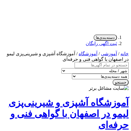
دسته‌بندی‌ها
ثبت اگهی رایگان
/
آموزشی
/
آموزشگاه
/ آموزشگاه آشپزی و شیرینی‌پزی لیمو
صفهان با گواهی فنی و حرفه‌ای
جو
وزشگاه آشپزی و شیرینی‌پزی
مو در اصفهان با گواهی فنی و
فه‌ای