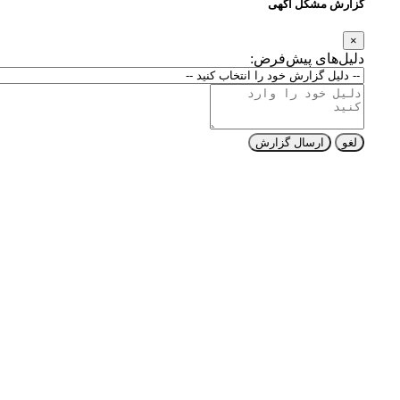
گزارش مشکل آگهی
×
دلیل‌های پیش‌فرض:
لغو
ارسال گزارش