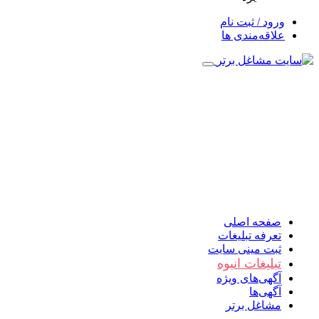
ورود / ثبت نام
علاقه‌مندی ها
صفحه اصلی
تعرفه تبلیغات
ثبت مینی سایت
تبلیغات انبوه
آگهی‌های ویژه
آگهی‌ها
مشاغل برتر