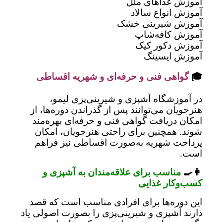
آموزش غذاهای ملل
آموزش انواع سالاد
آموزش شیرینی خشک
آموزش کافه‌شاپ
آموزش دکور کیک
آموزش ایسینگ
🎓
گواهی فنی و حرفه‌ای و شهریه اقساطی
در آموزشگاه آشپزی و شیرینی‌پزی لیمو،
هنرجویان می‌توانند پس از گذراندن دوره‌ها، از
امکان دریافت گواهی فنی و حرفه‌ای بهره‌مند
شوند. همچنین برای راحتی هنرجویان، امکان
پرداخت شهریه به‌صورت اقساطی نیز فراهم
است.
👩‍🍳
مناسب برای علاقه‌مندان به آشپزی و
کسب‌وکار غذایی
این دوره‌ها برای افرادی مناسب است که قصد
دارند آشپزی و شیرینی‌پزی را بصورت اصولی یاد